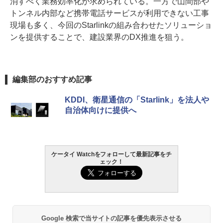
消すべく業務効率化が求められている。一方で山間部や
トンネル内部など携帯電話サービスが利用できない工事
現場も多く、今回のStarlinkの組み合わせたソリューショ
ンを提供することで、建設業界のDX推進を狙う。
編集部のおすすめ記事
KDDI、衛星通信の「Starlink」を法人や
自治体向けに提供へ
ケータイ Watchをフォローして最新記事をチ
ェック！
Google 検索で当サイトの記事を優先表示させる