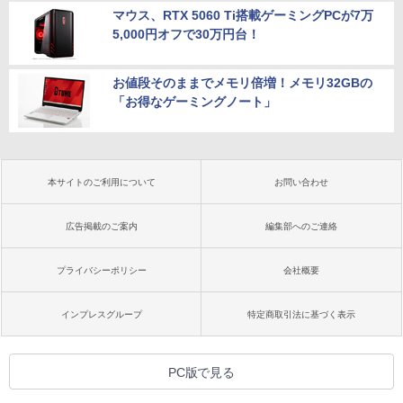
マウス、RTX 5060 Ti搭載ゲーミングPCが7万
5,000円オフで30万円台！
お値段そのままでメモリ倍増！メモリ32GBの
「お得なゲーミングノート」
本サイトのご利用について
お問い合わせ
広告掲載のご案内
編集部へのご連絡
プライバシーポリシー
会社概要
インプレスグループ
特定商取引法に基づく表示
PC版で見る