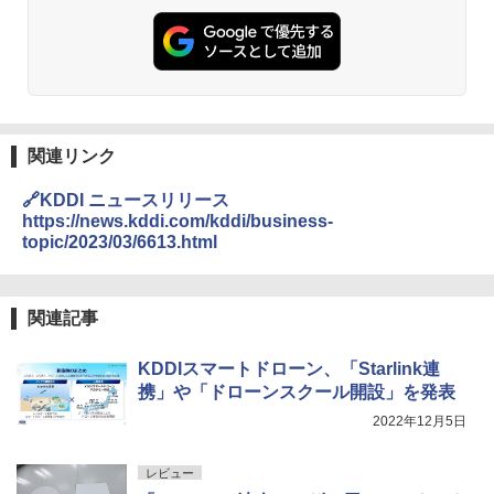
関連リンク
🔗KDDI ニュースリリース
https://news.kddi.com/kddi/business-
topic/2023/03/6613.html
関連記事
KDDIスマートドローン、「Starlink連
携」や「ドローンスクール開設」を発表
2022年12月5日
レビュー