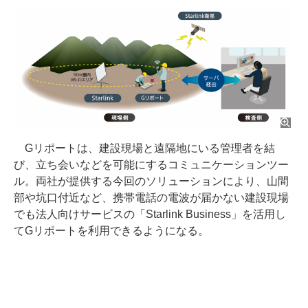
Gリポートは、建設現場と遠隔地にいる管理者を結
び、立ち会いなどを可能にするコミュニケーションツー
ル。両社が提供する今回のソリューションにより、山間
部や坑口付近など、携帯電話の電波が届かない建設現場
でも法人向けサービスの「Starlink Business」を活用し
てGリポートを利用できるようになる。