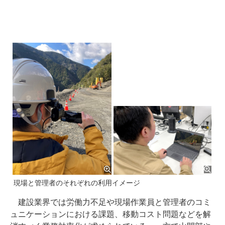
現場と管理者のそれぞれの利用イメージ
建設業界では労働力不足や現場作業員と管理者のコミ
ュニケーションにおける課題、移動コスト問題などを解