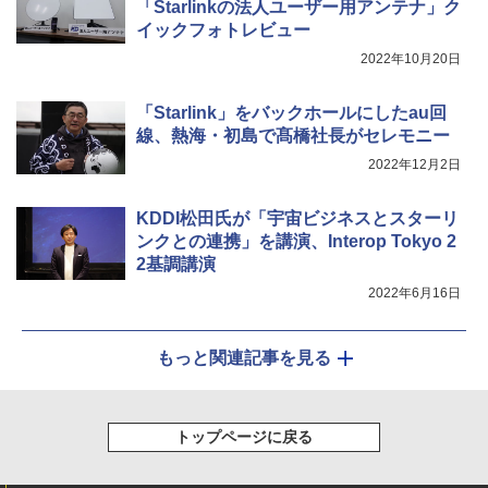
「Starlinkの法人ユーザー用アンテナ」ク
イックフォトレビュー
2022年10月20日
「Starlink」をバックホールにしたau回
線、熱海・初島で髙橋社長がセレモニー
2022年12月2日
KDDI松田氏が「宇宙ビジネスとスターリ
ンクとの連携」を講演、Interop Tokyo 2
2基調講演
2022年6月16日
もっと関連記事を見る
トップページに戻る