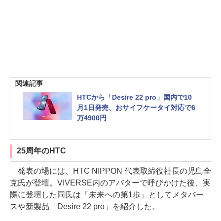
関連記事
HTCから「Desire 22 pro」国内で10
月1日発売、おサイフケータイ対応で6
万4900円
25周年のHTC
発表の場には、HTC NIPPON 代表取締役社長の児島全
克氏が登壇。VIVERSE内のアバターで呼びかけた後、実
際に登壇した同氏は「未来への第1歩」としてメタバー
スや新製品「Desire 22 pro」を紹介した。