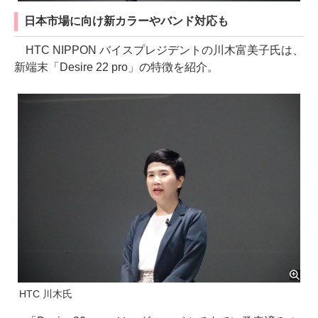
日本市場に向け新カラーやバンド対応も
HTC NIPPON バイスプレジデントの川木富美子氏は、
新端末「Desire 22 pro」の特徴を紹介。
HTC 川木氏