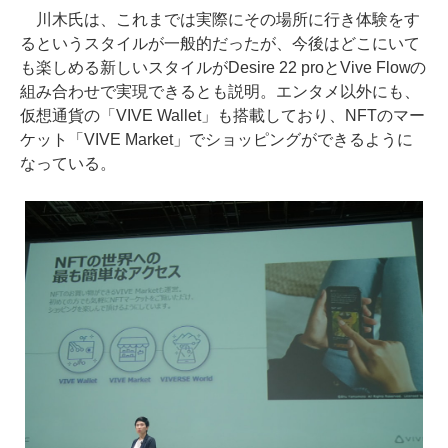
川木氏は、これまでは実際にその場所に行き体験をす
るというスタイルが一般的だったが、今後はどこにいて
も楽しめる新しいスタイルがDesire 22 proとVive Flowの
組み合わせで実現できるとも説明。エンタメ以外にも、
仮想通貨の「VIVE Wallet」も搭載しており、NFTのマー
ケット「VIVE Market」でショッピングができるように
なっている。