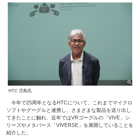
HTC 児島氏
今年で25周年となるHTCについて、これまでマイクロ
ソフトやグーグルと連携し、さまざまな製品を送り出し
てきたことに触れ、近年ではVRゴーグルの「VIVE」シ
リーズやメタバース「VIVERSE」を展開していることを
紹介した。