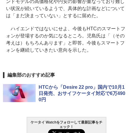
ンドモデルの高価格化や円安の影響が重なっており難し
い状況が続いているようで、具体的な計画などについて
は「まだ決まっていない」とするに留めた。
ハイエンドではないにせよ、今後もHTCのスマートフ
ォンが登場するのか気になるところ。児島氏は「（その
考えは）もちろんあります」と即答。今後もスマートフ
ォンを継続していきたい意向を示した。
編集部のおすすめ記事
HTCから「Desire 22 pro」国内で10月1
日発売、おサイフケータイ対応で6万490
0円
ケータイ Watchをフォローして最新記事をチ
ェック！