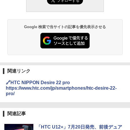
Google 検索で当サイトの記事を優先表示させる
関連リンク
🔗HTC NIPPON Desire 22 pro
https://www.htc.com/jp/smartphones/htc-desire-22-
pro/
関連記事
「HTC U12+」7月20日発売、前後デュア