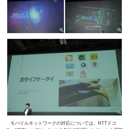
モバイルネットワークの対応については、NTTドコ