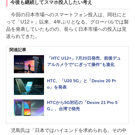
今後も継続してスマホ投入したい考え
今回の日本市場へのスマートフォン投入は、同社にと
って「U12＋」以来、4年ぶりとなる。グローバルでは製
品を発表していたものの、長らく日本市場への投入は見
送られてきた。
関連記事
「HTC U12+」7月20日発売、前後デュ
アルカメラで“にぎって操作”も進化
HTC、「U20 5G」と「Desire 20 Pr
o」を発表
HTCから5G対応の「Desire 21 Pro 5
G」、台湾で発売
児島氏は「日本ではハイエンドを求められる。その中