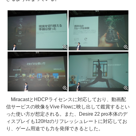
MiracastとHDCPライセンスに対応しており、動画配
信サービスの映像をVive Flowに映し出して鑑賞するとい
った使い方が想定される。また、Desire 22 pro本体のデ
ィスプレイも120Hzのリフレッシュレートに対応してお
り、ゲーム用途でも力を発揮できるとした。