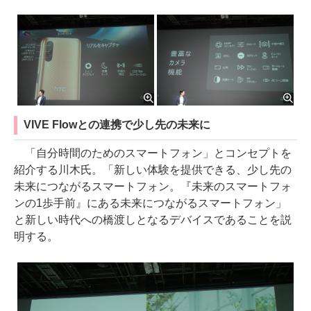
VIVE Flowとの連携で少し先の未来に
「自分時間のためのスマートフォン」とコンセプトを
紹介する川木氏。「新しい体験を提供できる、少し先の
未来につながるスマートフォン。『未来のスマートフォ
ンの1歩手前』にある未来につながるスマートフォン」
と新しい時代への橋渡しとなるデバイスであることを説
明する。