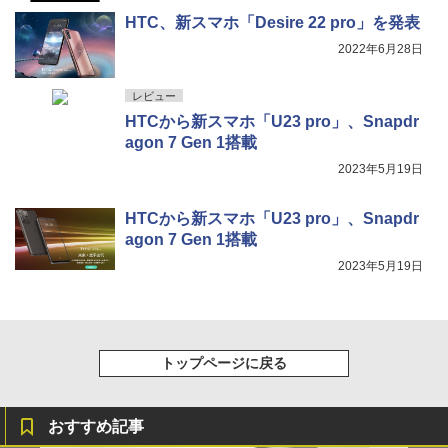
HTC、新スマホ「Desire 22 pro」を発表
2022年6月28日
レビュー
HTCから新スマホ「U23 pro」、Snapdr
agon 7 Gen 1搭載
2023年5月19日
HTCから新スマホ「U23 pro」、Snapdr
agon 7 Gen 1搭載
2023年5月19日
トップページに戻る
おすすめ記事