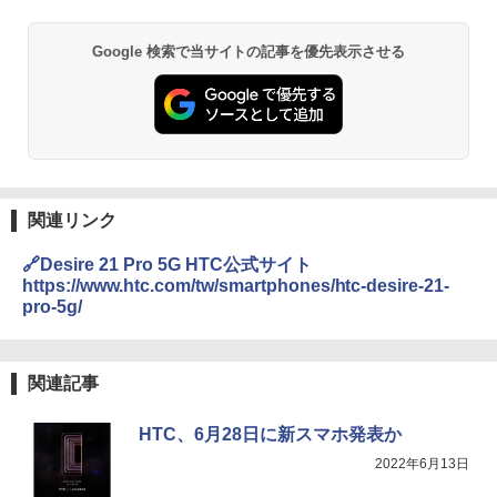
Google 検索で当サイトの記事を優先表示させる
関連リンク
🔗Desire 21 Pro 5G HTC公式サイト
https://www.htc.com/tw/smartphones/htc-desire-21-
pro-5g/
関連記事
HTC、6月28日に新スマホ発表か
2022年6月13日