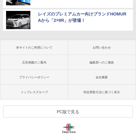
レイズのプレミアムカー向けブランドHOMUR
Aから「2×9R」が登場！
本サイトのご利用について
お問い合わせ
広告掲載のご案内
編集部へのご連絡
プライバシーポリシー
会社概要
インプレスグループ
特定商取引法に基づく表示
PC版で見る