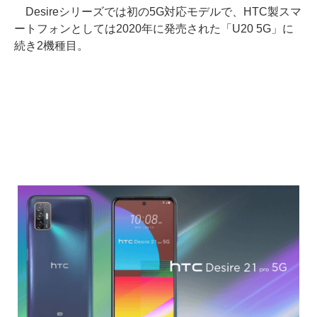
Desireシリーズでは初の5G対応モデルで、HTC製スマ
ートフォンとしては2020年に発売された「U20 5G」に
続き2機種目。