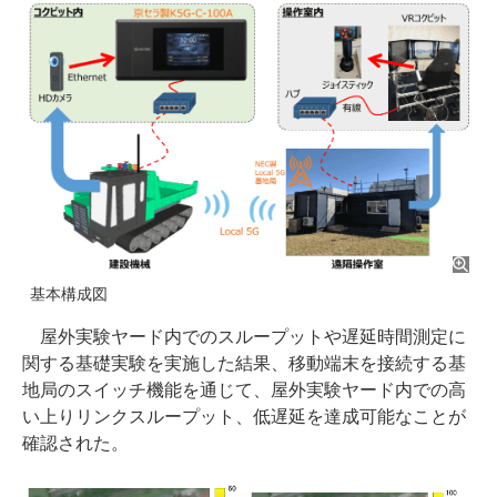
基本構成図
屋外実験ヤード内でのスループットや遅延時間測定に
関する基礎実験を実施した結果、移動端末を接続する基
地局のスイッチ機能を通じて、屋外実験ヤード内での高
い上りリンクスループット、低遅延を達成可能なことが
確認された。