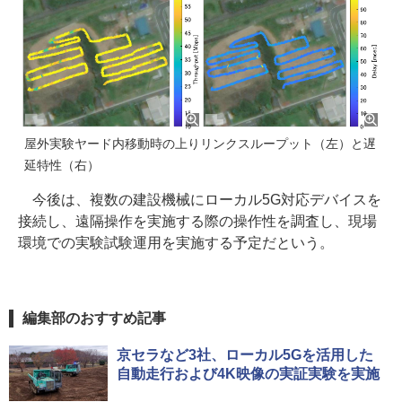
屋外実験ヤード内移動時の上りリンクスループット（左）と遅
延特性（右）
今後は、複数の建設機械にローカル5G対応デバイスを
接続し、遠隔操作を実施する際の操作性を調査し、現場
環境での実験試験運用を実施する予定だという。
編集部のおすすめ記事
京セラなど3社、ローカル5Gを活用した
自動走行および4K映像の実証実験を実施