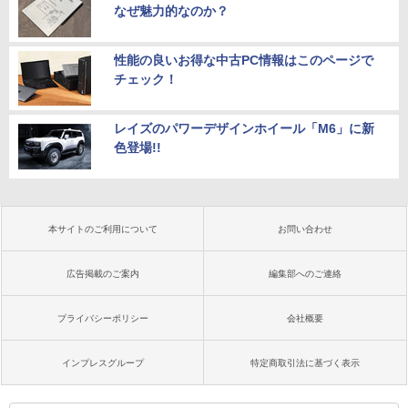
なぜ魅力的なのか？
性能の良いお得な中古PC情報はこのページで
チェック！
レイズのパワーデザインホイール「M6」に新
色登場!!
本サイトのご利用について
お問い合わせ
広告掲載のご案内
編集部へのご連絡
プライバシーポリシー
会社概要
インプレスグループ
特定商取引法に基づく表示