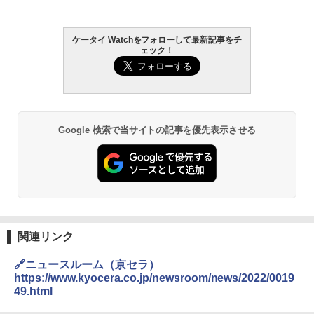
ケータイ Watchをフォローして最新記事をチ
ェック！
Google 検索で当サイトの記事を優先表示させる
関連リンク
🔗ニュースルーム（京セラ）
https://www.kyocera.co.jp/newsroom/news/2022/0019
49.html