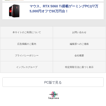
マウス、RTX 5060 Ti搭載ゲーミングPCが7万
5,000円オフで30万円台！
本サイトのご利用について
お問い合わせ
広告掲載のご案内
編集部へのご連絡
プライバシーポリシー
会社概要
インプレスグループ
特定商取引法に基づく表示
PC版で見る