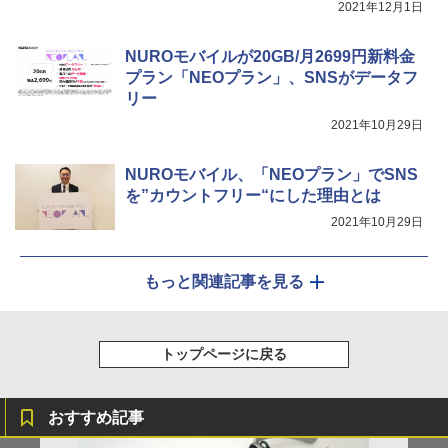
2021年12月1日
NUROモバイルが20GB/月2699円新料金
プラン「NEOプラン」、SNSがデータフ
リー
2021年10月29日
NUROモバイル、「NEOプラン」でSNS
を”カウントフリー“にした理由とは
2021年10月29日
もっと関連記事を見る
トップページに戻る
おすすめ記事