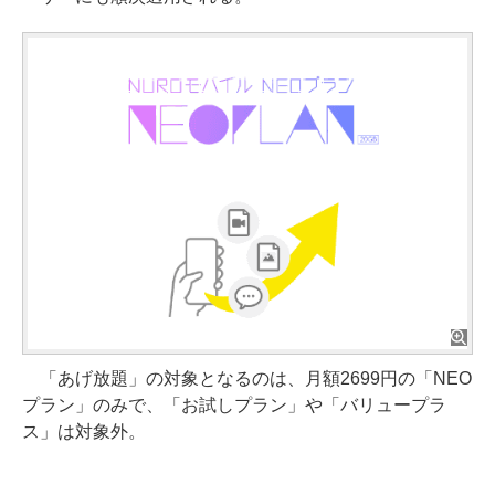
「あげ放題」の対象となるのは、月額2699円の「NEO
プラン」のみで、「お試しプラン」や「バリュープラ
ス」は対象外。