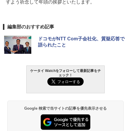
すよう祈念して年頭の挨拶といたします。
編集部のおすすめ記事
ドコモがNTT Com子会社化、質疑応答で
語られたこと
ケータイ Watchをフォローして最新記事をチ
ェック！
Google 検索で当サイトの記事を優先表示させる