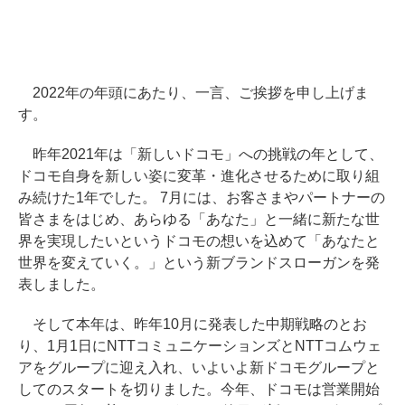
2022年の年頭にあたり、一言、ご挨拶を申し上げま
す。
昨年2021年は「新しいドコモ」への挑戦の年として、
ドコモ自身を新しい姿に変革・進化させるために取り組
み続けた1年でした。 7月には、お客さまやパートナーの
皆さまをはじめ、あらゆる「あなた」と一緒に新たな世
界を実現したいというドコモの想いを込めて「あなたと
世界を変えていく。」という新ブランドスローガンを発
表しました。
そして本年は、昨年10月に発表した中期戦略のとお
り、1月1日にNTTコミュニケーションズとNTTコムウェ
アをグループに迎え入れ、いよいよ新ドコモグループと
してのスタートを切りました。今年、ドコモは営業開始