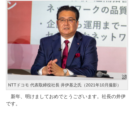
NTTドコモ 代表取締役社長 井伊基之氏（2021年10月撮影）
新年、明けましておめでとうございます。社長の井伊
です。