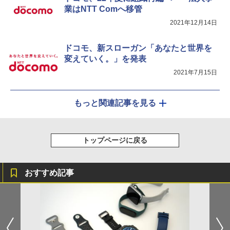
業はNTT Comへ移管
2021年12月14日
ドコモ、新スローガン「あなたと世界を
変えていく。」を発表
2021年7月15日
もっと関連記事を見る
トップページに戻る
おすすめ記事