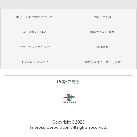
本サイトのご利用について
お問い合わせ
広告掲載のご案内
編集部へのご連絡
プライバシーポリシー
会社概要
インプレスグループ
特定商取引法に基づく表示
PC版で見る
Copyright ©
2026
Impress Corporation. All rights reserved.