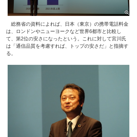
総務省の資料によれば、日本（東京）の携帯電話料金
は、ロンドンやニューヨークなど世界6都市と比較し
て、第2位の安さになったという。これに対して宮川氏
は「通信品質を考慮すれば、トップの安さだ」と指摘す
る。