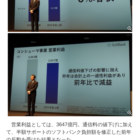
営業利益としては、3647億円。通信料の値下げに加え
て、半額サポートのソフトバンク負担額を修正した前年
の反動を受けた結果となった。