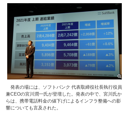
発表の場には、ソフトバンク 代表取締役社長執行役員
兼CEOの宮川潤一氏が登壇した。発表の中で、宮川氏か
らは、携帯電話料金の値下げによるインフラ整備への影
響についても言及された。