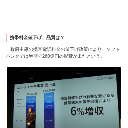
携帯料金値下げ、品質は？
政府主導の携帯電話料金の値下げ政策により、ソフト
バンクでは半期で260億円の影響が出たという。