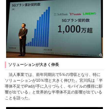
ソリューションが大きく伸長
法人事業では、前年同期比で5％の増収となり、特に
ソリューションが10％増と大きく伸びた。宮川氏は「半
導体不足でiPadが手に入りづらく、モバイルの獲得に影
響が出ている」と世界的な半導体不足の影響が出ている
ことを語った。