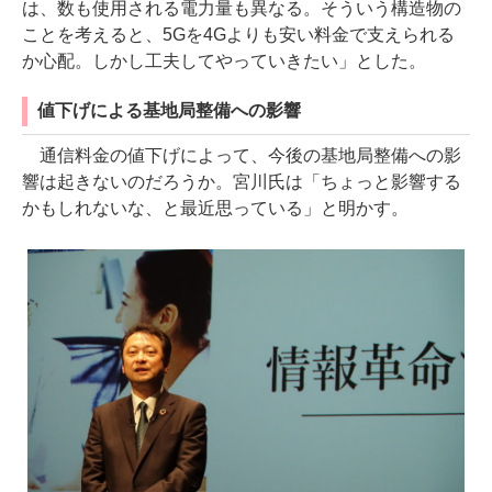
は、数も使用される電力量も異なる。そういう構造物の
ことを考えると、5Gを4Gよりも安い料金で支えられる
か心配。しかし工夫してやっていきたい」とした。
値下げによる基地局整備への影響
通信料金の値下げによって、今後の基地局整備への影
響は起きないのだろうか。宮川氏は「ちょっと影響する
かもしれないな、と最近思っている」と明かす。