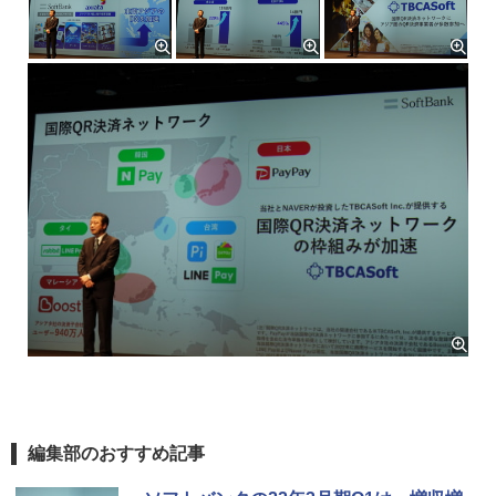
編集部のおすすめ記事