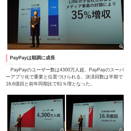
PayPayは順調に成長
PayPayのユーザー数は4300万人超。PayPayのスーパ
ーアプリ化で重要と位置づけられる、決済回数は半期で
16.6億回と前年同期比で81％増となった。