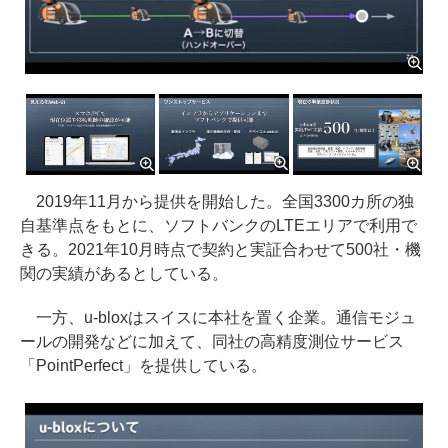
2019年11月から提供を開始した。全国3300カ所の独
自基準点をもとに、ソフトバンクのLTEエリアで利用で
きる。2021年10月時点で契約と実証合わせて500社・機
関の実績があるとしている。
一方、u-bloxはスイスに本社を置く企業。通信モジュ
ールの開発などに加えて、同社の高精度測位サービス
「PointPerfect」を提供している。