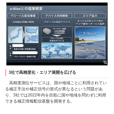
3社で高精度化・エリア展開を広げる
高精度測位サービスは、国や地域ごとに利用されてい
る補正手法や補正信号の形式が異なるという問題があ
り、3社では2022年内を目処に国や地域を問わずに利用
できる補正情報配信基盤を開発する。