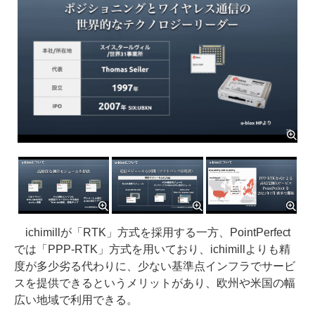
ichimillが「RTK」方式を採用する一方、PointPerfect
では「PPP-RTK」方式を用いており、ichimillよりも精
度が多少劣る代わりに、少ない基準点インフラでサービ
スを提供できるというメリットがあり、欧州や米国の幅
広い地域で利用できる。