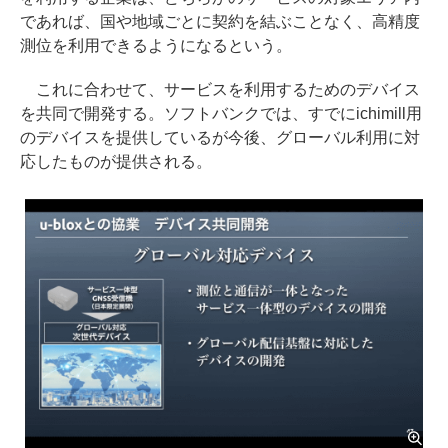
であれば、国や地域ごとに契約を結ぶことなく、高精度
測位を利用できるようになるという。
これに合わせて、サービスを利用するためのデバイス
を共同で開発する。ソフトバンクでは、すでにichimill用
のデバイスを提供しているが今後、グローバル利用に対
応したものが提供される。