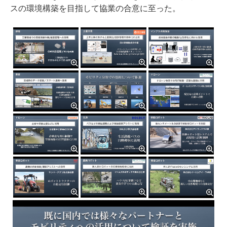
スの環境構築を目指して協業の合意に至った。