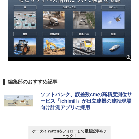
編集部のおすすめ記事
ソフトバンク、誤差数cmの高精度測位サ
ービス「ichimill」が日立建機の建設現場
向け計測アプリに採用
ケータイ Watchをフォローして最新記事をチ
ェック！