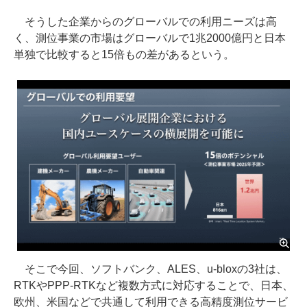
そうした企業からのグローバルでの利用ニーズは高
く、測位事業の市場はグローバルで1兆2000億円と日本
単独で比較すると15倍もの差があるという。
そこで今回、ソフトバンク、ALES、u-bloxの3社は、
RTKやPPP-RTKなど複数方式に対応することで、日本、
欧州、米国などで共通して利用できる高精度測位サービ