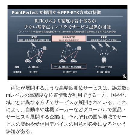
両社が展開するような高精度測位サービスは、誤差数c
mレベルの高精度な位置情報が利用できる一方、国や地
域ごとに異なる方式でサービスが展開されている。これ
により、自動車や建機メーカーなどグローバルで製品・
サービスを展開する企業は、それぞれの国や地域でサー
ビスの契約や受信用デバイスの用意が必要になるという
課題がある。