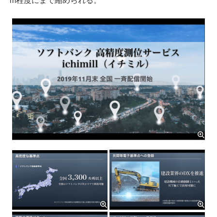
m程度にまで縮められる。