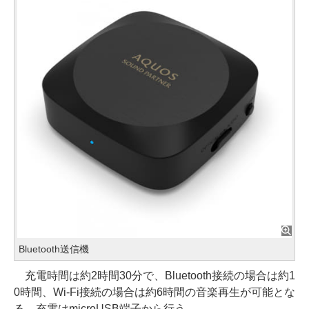
Bluetooth送信機
充電時間は約2時間30分で、Bluetooth接続の場合は約1
0時間、Wi-Fi接続の場合は約6時間の音楽再生が可能とな
る。充電はmicroUSB端子から行う。