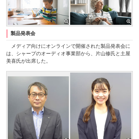
製品発表会
メディア向けにオンラインで開催された製品発表会に
は、シャープのオーディオ事業部から、片山修氏と土屋
美喜氏が出席した。