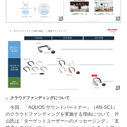
クラウドファンディングについて
今回、「AQUOS サウンドパートナー」（AN-SC1）
のクラウドファンディングを実施する理由について、片
山氏は「ターゲットユーザーへのメッセージング」「支