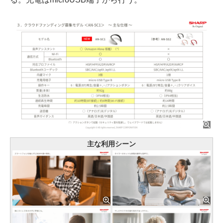
主な利用シーン