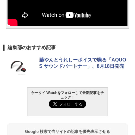
編集部のおすすめ記事
藤やんとうれしーボイスで喋る「AQUO
S サウンドパートナー」、8月18日発売
ケータイ Watchをフォローして最新記事をチ
ェック！
Google 検索で当サイトの記事を優先表示させる