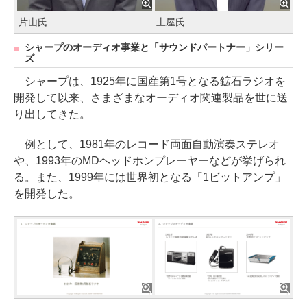
片山氏
土屋氏
シャープのオーディオ事業と「サウンドパートナー」シリー
ズ
シャープは、1925年に国産第1号となる鉱石ラジオを
開発して以来、さまざまなオーディオ関連製品を世に送
り出してきた。
例として、1981年のレコード両面自動演奏ステレオ
や、1993年のMDヘッドホンプレーヤーなどが挙げられ
る。また、1999年には世界初となる「1ビットアンプ」
を開発した。