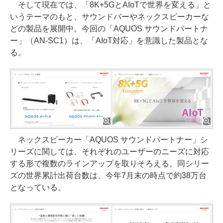
そして現在では、「8K+5GとAIoTで世界を変える」と
いうテーマのもと、サウンドバーやネックスピーカーな
どの製品を展開中。今回の「AQUOS サウンドパートナ
ー」（AN-SC1）は、「AIoT対応」を意識した製品とな
る。
ネックスピーカー「AQUOS サウンドパートナー」シ
リーズに関しては、それぞれのユーザーのニーズに対応
する形で複数のラインアップを取りそろえる。同シリー
ズの世界累計出荷台数は、今年7月末の時点で約38万台
となっている。