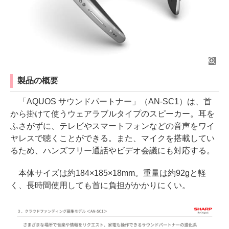
製品の概要
「AQUOS サウンドパートナー」（AN-SC1）は、首
から掛けて使うウェアラブルタイプのスピーカー。耳を
ふさがずに、テレビやスマートフォンなどの音声をワイ
ヤレスで聴くことができる。また、マイクを搭載してい
るため、ハンズフリー通話やビデオ会議にも対応する。
本体サイズは約184×185×18mm。重量は約92gと軽
く、長時間使用しても首に負担がかかりにくい。