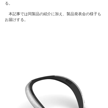
る。
本記事では同製品の紹介に加え、製品発表会の様子も
お届けする。