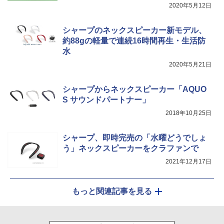
2020年5月12日
シャープのネックスピーカー新モデル、
約88gの軽量で連続16時間再生・生活防
水
2020年5月21日
シャープからネックスピーカー「AQUO
S サウンドパートナー」
2018年10月25日
シャープ、即時完売の「水曜どうでしょ
う」ネックスピーカーをクラファンで
2021年12月17日
もっと関連記事を見る