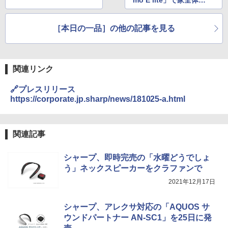
mo E lite」で家全体の
消費電力を可視化
［本日の一品］の他の記事を見る
関連リンク
🔗プレスリリース
https://corporate.jp.sharp/news/181025-a.html
関連記事
シャープ、即時完売の「水曜どうでしょ
う」ネックスピーカーをクラファンで
2021年12月17日
シャープ、アレクサ対応の「AQUOS サ
ウンドパートナー AN-SC1」を25日に発