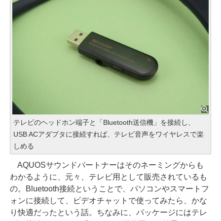
テレビのヘッドホン端子と「Bluetooth送信機」を接続し、
USB ACアダプタに接続すれば、テレビ音声をワイヤレスで楽
しめる
AQUOSサウンドパートナーはそのネーミングからも
わかるように、元々、テレビ用として販売されているも
の。Bluetooth接続ということで、パソコンやスマートフ
ォンに接続して、ビデオチャットで使ってみたら、かな
り快適だったという話。ちなみに、パッケージにはテレ