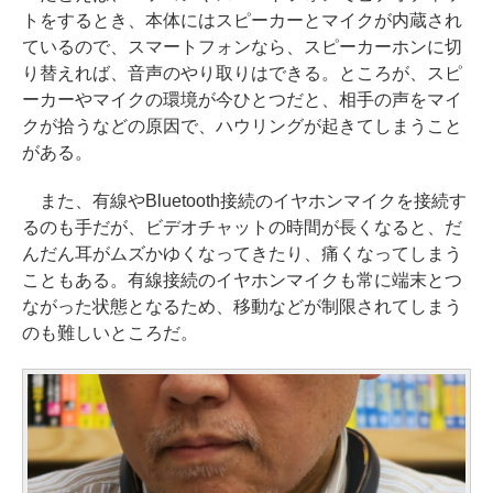
トをするとき、本体にはスピーカーとマイクが内蔵され
ているので、スマートフォンなら、スピーカーホンに切
り替えれば、音声のやり取りはできる。ところが、スピ
ーカーやマイクの環境が今ひとつだと、相手の声をマイ
クが拾うなどの原因で、ハウリングが起きてしまうこと
がある。
また、有線やBluetooth接続のイヤホンマイクを接続す
るのも手だが、ビデオチャットの時間が長くなると、だ
んだん耳がムズかゆくなってきたり、痛くなってしまう
こともある。有線接続のイヤホンマイクも常に端末とつ
ながった状態となるため、移動などが制限されてしまう
のも難しいところだ。