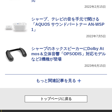
売
2022年2月15日
シャープ、テレビの音を手元で聞ける
「AQUOS サウンドパートナー AN-WSP
1」
2022年7月5日
シャープのネックスピーカーにDolby At
mos＆立体音響「OPSODIS」対応モデル
など2機種が登場
2023年6月15日
もっと関連記事を見る
トップページに戻る