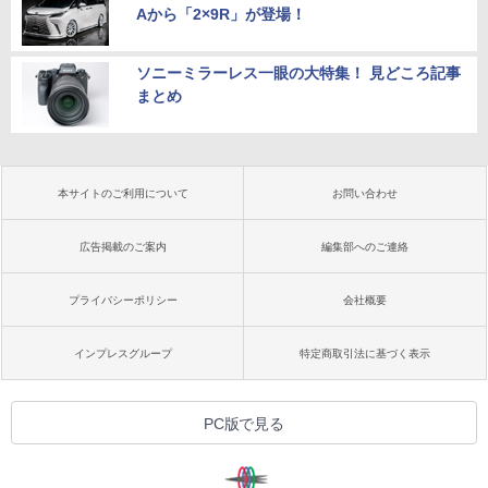
Aから「2×9R」が登場！
ソニーミラーレス一眼の大特集！ 見どころ記事
まとめ
本サイトのご利用について
お問い合わせ
広告掲載のご案内
編集部へのご連絡
プライバシーポリシー
会社概要
インプレスグループ
特定商取引法に基づく表示
PC版で見る