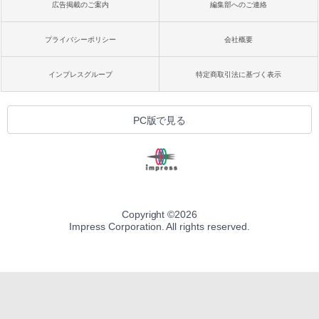
広告掲載のご案内
編集部へのご連絡
プライバシーポリシー
会社概要
インプレスグループ
特定商取引法に基づく表示
PC版で見る
Copyright ©
2026
Impress Corporation. All rights reserved.