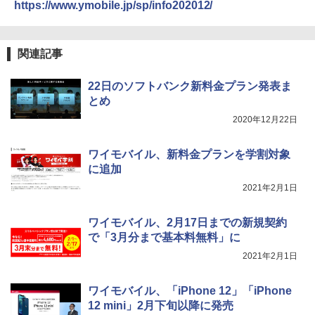
https://www.ymobile.jp/sp/info202012/
関連記事
22日のソフトバンク新料金プラン発表ま
とめ
2020年12月22日
ワイモバイル、新料金プランを学割対象
に追加
2021年2月1日
ワイモバイル、2月17日までの新規契約
で「3月分まで基本料無料」に
2021年2月1日
ワイモバイル、「iPhone 12」「iPhone
12 mini」2月下旬以降に発売