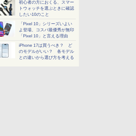
初心者の方におくる、スマー
トウォッチを選ぶときに確認
したい10のこと
「Pixel 10」シリーズいよい
よ登場、コスパ最優秀が無印
「Pixel 10」と言える理由
iPhone 17は買うべき？ ど
のモデルがいい？ 各モデル
との違いから選び方を考える