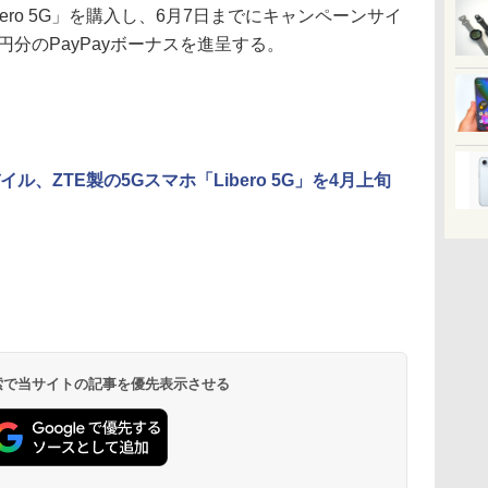
ro 5G」を購入し、6月7日までにキャンペーンサイ
円分のPayPayボーナスを進呈する。
イル、ZTE製の5Gスマホ「Libero 5G」を4月上旬
 検索で当サイトの記事を優先表示させる