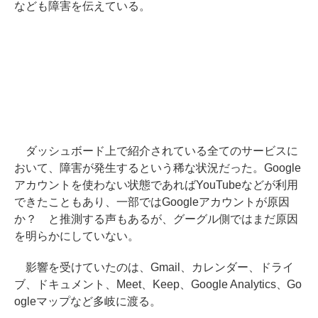
なども障害を伝えている。
ダッシュボード上で紹介されている全てのサービスに
おいて、障害が発生するという稀な状況だった。Google
アカウントを使わない状態であればYouTubeなどが利用
できたこともあり、一部ではGoogleアカウントが原因
か？ と推測する声もあるが、グーグル側ではまだ原因
を明らかにしていない。
影響を受けていたのは、Gmail、カレンダー、ドライ
ブ、ドキュメント、Meet、Keep、Google Analytics、Go
ogleマップなど多岐に渡る。