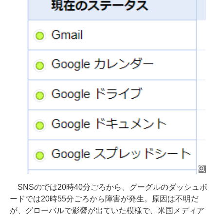
SNSのでは20時40分ごろから、グーグルのダッシュボ
ードでは20時55分ごろから障害が発生。原因は不明だ
が、グローバルで影響が出ていた模様で、米国メディア