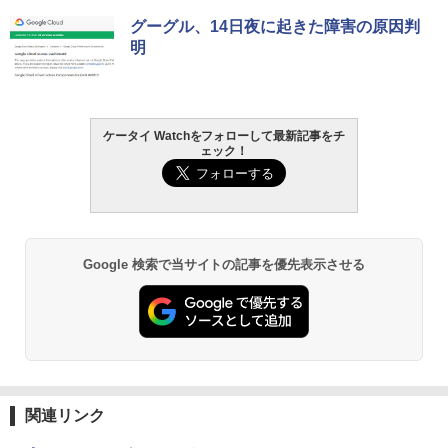
グーグル、14日夜に起きた障害の原因判
明
ケータイ Watchをフォローして最新記事をチ
ェック！
Google 検索で当サイトの記事を優先表示させる
関連リンク