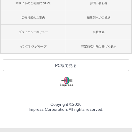
本サイトのご利用について
お問い合わせ
広告掲載のご案内
編集部へのご連絡
プライバシーポリシー
会社概要
インプレスグループ
特定商取引法に基づく表示
PC版で見る
Copyright ©
2026
Impress Corporation. All rights reserved.