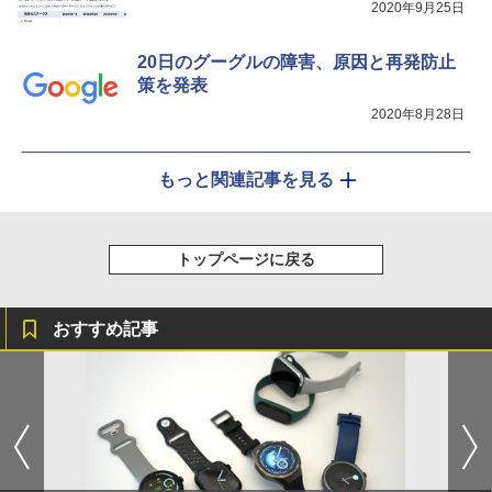
2020年9月25日
20日のグーグルの障害、原因と再発防止
策を発表
2020年8月28日
もっと関連記事を見る
トップページに戻る
おすすめ記事