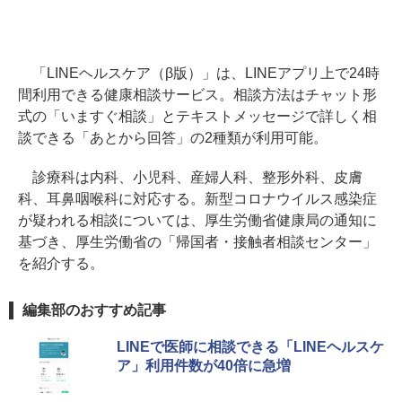
「LINEヘルスケア（β版）」は、LINEアプリ上で24時
間利用できる健康相談サービス。相談方法はチャット形
式の「いますぐ相談」とテキストメッセージで詳しく相
談できる「あとから回答」の2種類が利用可能。
診療科は内科、小児科、産婦人科、整形外科、皮膚
科、耳鼻咽喉科に対応する。新型コロナウイルス感染症
が疑われる相談については、厚生労働省健康局の通知に
基づき、厚生労働省の「帰国者・接触者相談センター」
を紹介する。
編集部のおすすめ記事
LINEで医師に相談できる「LINEヘルスケ
ア」利用件数が40倍に急増