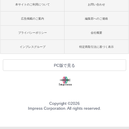
本サイトのご利用について
お問い合わせ
広告掲載のご案内
編集部へのご連絡
プライバシーポリシー
会社概要
インプレスグループ
特定商取引法に基づく表示
PC版で見る
Copyright ©
2026
Impress Corporation. All rights reserved.