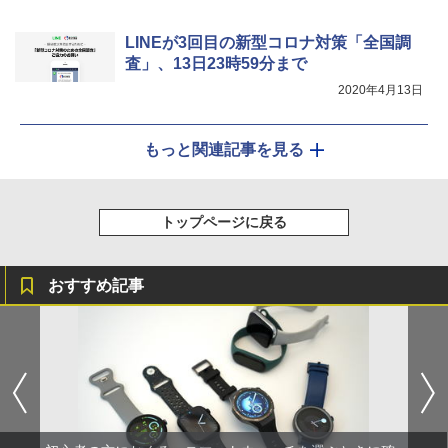
LINEが3回目の新型コロナ対策「全国調
査」、13日23時59分まで
2020年4月13日
もっと関連記事を見る
トップページに戻る
おすすめ記事