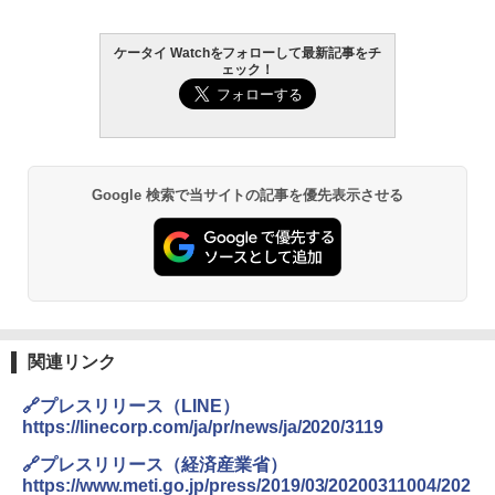
ケータイ Watchをフォローして最新記事をチ
ェック！
Google 検索で当サイトの記事を優先表示させる
関連リンク
🔗プレスリリース（LINE）
https://linecorp.com/ja/pr/news/ja/2020/3119
🔗プレスリリース（経済産業省）
https://www.meti.go.jp/press/2019/03/20200311004/202