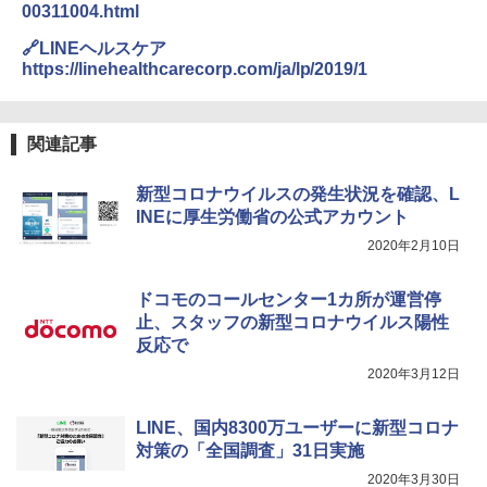
00311004.html
🔗LINEヘルスケア
https://linehealthcarecorp.com/ja/lp/2019/1
関連記事
新型コロナウイルスの発生状況を確認、L
INEに厚生労働省の公式アカウント
2020年2月10日
ドコモのコールセンター1カ所が運営停
止、スタッフの新型コロナウイルス陽性
反応で
2020年3月12日
LINE、国内8300万ユーザーに新型コロナ
対策の「全国調査」31日実施
2020年3月30日