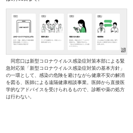
同窓口は新型コロナウイルス感染症対策本部による緊
急対応策「新型コロナウイルス感染症対策の基本方針」
の一環として、感染の危険を避けながら健康不安の解消
を図る、医師による遠隔健康相談事業。医師から直接医
学的なアドバイスを受けられるもので、診断や薬の処方
は行わない。