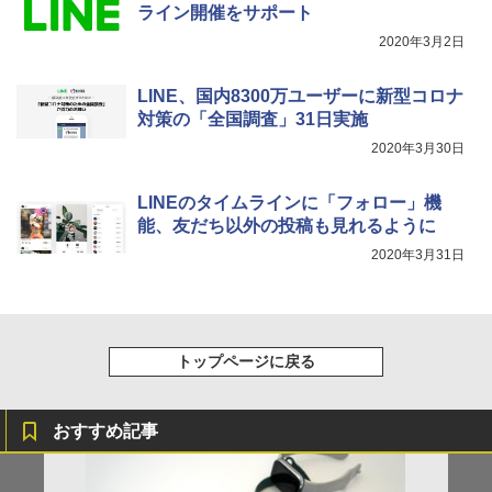
ライン開催をサポート
2020年3月2日
LINE、国内8300万ユーザーに新型コロナ
対策の「全国調査」31日実施
2020年3月30日
LINEのタイムラインに「フォロー」機
能、友だち以外の投稿も見れるように
2020年3月31日
トップページに戻る
おすすめ記事