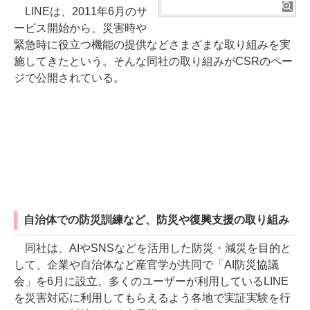
LINEは、2011年6月のサ
ービス開始から、災害時や
緊急時に役立つ機能の提供などさまざまな取り組みを実
施してきたという。そんな同社の取り組みがCSRのペー
ジで公開されている。
自治体での防災訓練など、防災や復興支援の取り組み
同社は、AIやSNSなどを活用した防災・減災を目的と
して、企業や自治体など産官学が共同で「AI防災協議
会」を6月に設立。多くのユーザーが利用しているLINE
を災害対応に利用してもらえるよう各地で実証実験を行