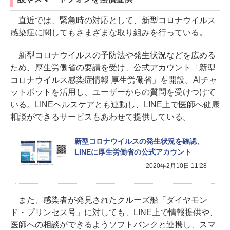
直近では、緊急時の対応として、新型コロナウイルス
感染症に関してもさまざまな取り組みを行っている。
新型コロナウイルスの予防法や発生状況などを広める
ため、厚生労働省の要請を受け、公式アカウント「新型
コロナウイルス感染症情報 厚生労働省」を開設。AIチャ
ットボットを活用し、ユーザーからの質問を受けつけて
いる。LINEヘルスケアとも連動し、LINE上で医師へ健康
相談ができるサービスもあわせて提供している。
新型コロナウイルスの発生状況を確認、
LINEに厚生労働省の公式アカウント
2020年2月10日 11:28
また、感染者が発見されたクルーズ船「ダイヤモン
ド・プリンセス号」に対しても、LINE上で情報提供や、
医師への相談ができるようソフトバンクと連携し、スマ