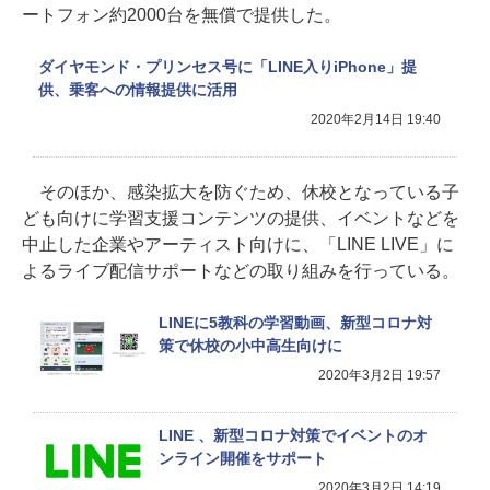
ートフォン約2000台を無償で提供した。
ダイヤモンド・プリンセス号に「LINE入りiPhone」提
供、乗客への情報提供に活用
2020年2月14日 19:40
そのほか、感染拡大を防ぐため、休校となっている子
ども向けに学習支援コンテンツの提供、イベントなどを
中止した企業やアーティスト向けに、「LINE LIVE」に
よるライブ配信サポートなどの取り組みを行っている。
LINEに5教科の学習動画、新型コロナ対
策で休校の小中高生向けに
2020年3月2日 19:57
LINE 、新型コロナ対策でイベントのオ
ンライン開催をサポート
2020年3月2日 14:19