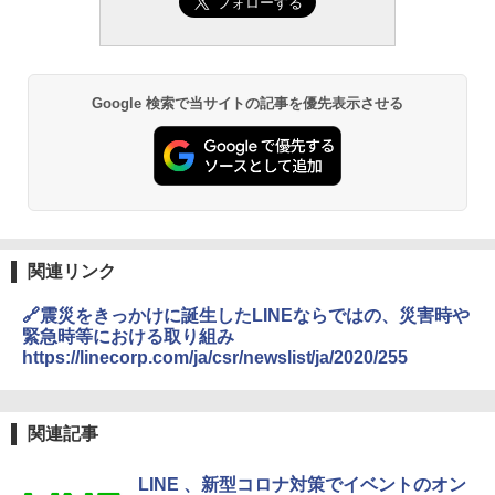
Google 検索で当サイトの記事を優先表示させる
関連リンク
🔗震災をきっかけに誕生したLINEならではの、災害時や
緊急時等における取り組み
https://linecorp.com/ja/csr/newslist/ja/2020/255
関連記事
LINE 、新型コロナ対策でイベントのオン