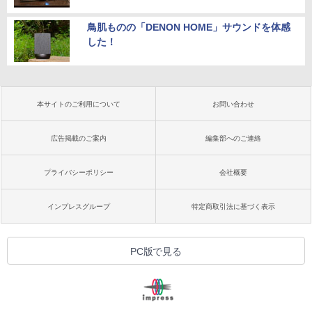
鳥肌ものの「DENON HOME」サウンドを体感
した！
本サイトのご利用について
お問い合わせ
広告掲載のご案内
編集部へのご連絡
プライバシーポリシー
会社概要
インプレスグループ
特定商取引法に基づく表示
PC版で見る