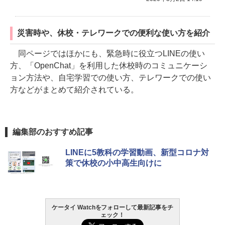
災害時や、休校・テレワークでの便利な使い方を紹介
同ページではほかにも、緊急時に役立つLINEの使い
方、「OpenChat」を利用した休校時のコミュニケーシ
ョン方法や、自宅学習での使い方、テレワークでの使い
方などがまとめて紹介されている。
編集部のおすすめ記事
LINEに5教科の学習動画、新型コロナ対
策で休校の小中高生向けに
ケータイ Watchをフォローして最新記事をチ
ェック！