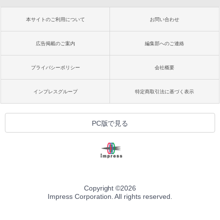
本サイトのご利用について
お問い合わせ
広告掲載のご案内
編集部へのご連絡
プライバシーポリシー
会社概要
インプレスグループ
特定商取引法に基づく表示
PC版で見る
Copyright ©
2026
Impress Corporation. All rights reserved.