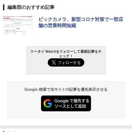
編集部のおすすめ記事
ビックカメラ、新型コロナ対策で一部店
舗の営業時間短縮
ケータイ Watchをフォローして最新記事をチ
ェック！
Google 検索で当サイトの記事を優先表示させる