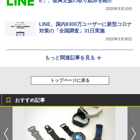
E」、復興支援の取り組みを紹介
2020年3月10日
LINE、国内8300万ユーザーに新型コロナ
対策の「全国調査」31日実施
2020年3月30日
もっと関連記事を見る
トップページに戻る
おすすめ記事