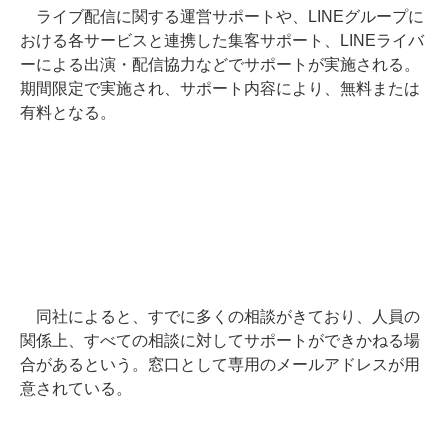
ライブ配信に関する運営サポートや、LINEグループに
おける各サービスと連携した集客サポート、LINEライバ
ーによる出演・配信協力などでサポートが実施される。
期間限定で実施され、サポート内容により、無料または
有料となる。
同社によると、すでに多くの相談がきており、人員の
関係上、すべての相談に対してサポートができかねる場
合があるという。窓口として専用のメールアドレスが用
意されている。