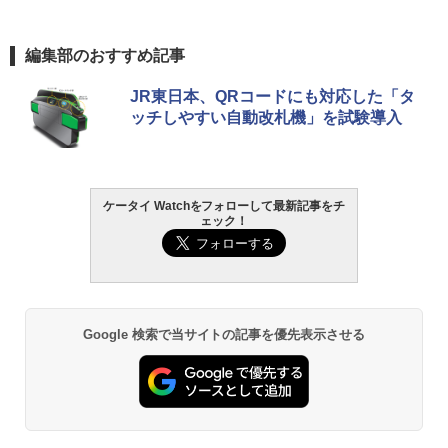
編集部のおすすめ記事
JR東日本、QRコードにも対応した「タ
ッチしやすい自動改札機」を試験導入
ケータイ Watchをフォローして最新記事をチ
ェック！
Google 検索で当サイトの記事を優先表示させる