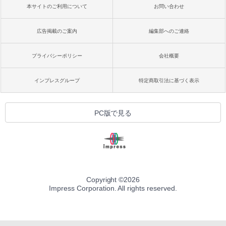
本サイトのご利用について
お問い合わせ
広告掲載のご案内
編集部へのご連絡
プライバシーポリシー
会社概要
インプレスグループ
特定商取引法に基づく表示
PC版で見る
Copyright ©
2026
Impress Corporation. All rights reserved.