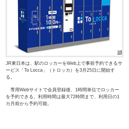
JR東日本は、駅のロッカーをWeb上で事前予約できるサ
ービス「To Locca」（トロッカ）を3月25日に開始す
る。
専用Webサイトで会員登録後、1時間単位でロッカー
を予約できる。利用時間は最大72時間まで、利用日の1
カ月前から予約可能。