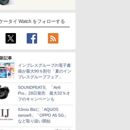
ケータイ Watch をフォローする
新記事
インプレスグループの電子書
籍が最大90％割引「夏のイン
プレスグループフェア」
SOUNDPEATS、「Air6
Pro」28日発売 最大32％オ
フのキャンペーンも
IIJmio Bizに「AQUOS
sense9」「OPPO A5 5G」
など取り扱い開始