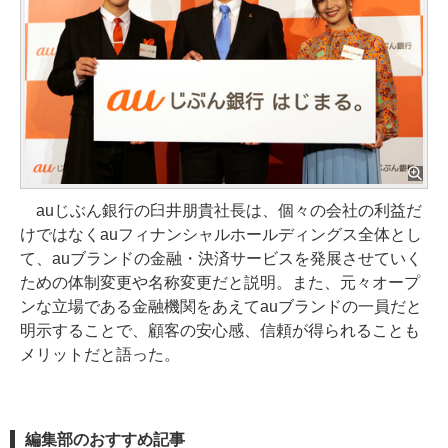
auじぶん銀行の臼井朋貴社長は、個々の会社の利益だ
けではなくauフィナンシャルホールディングス全体とし
て、auブランドの金融・決済サービスを発展させていく
ための体制変更や名称変更だと説明。また、元々オープ
ンな立場である金融機関をあえてauブランドの一員だと
明示することで、顧客の安心感、信頼が得られることも
メリットだと語った。
編集部のおすすめ記事