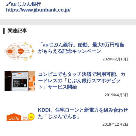
🔗auじぶん銀行
https://www.jibunbank.co.jp/
関連記事
「auじぶん銀行」始動、最大9万円相当
がもらえる記念キャンペーン
2020年2月10日
コンビニでもタッチ決済で利用可能、カ
ードレスの「じぶん銀行スマホデビッ
ト」サービス開始
2019年4月3日
KDDI、住宅ローンと新電力を組み合わせ
た「じぶんでんき」
2019年12月2日