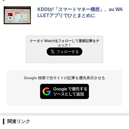
KDDIが「スマートマネー構想」、au WA
LLETアプリでひとまとめに
ケータイ Watchをフォローして最新記事をチ
ェック！
Google 検索で当サイトの記事を優先表示させる
関連リンク