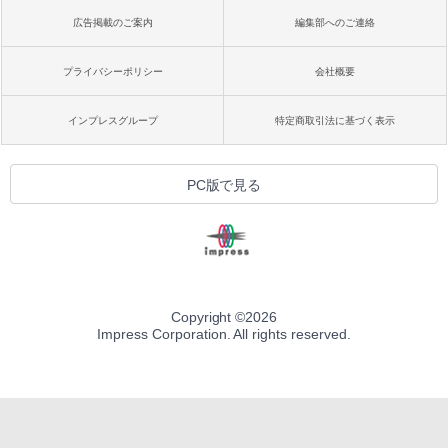
広告掲載のご案内
編集部へのご連絡
プライバシーポリシー
会社概要
インプレスグループ
特定商取引法に基づく表示
PC版で見る
Copyright ©
2026
Impress Corporation. All rights reserved.