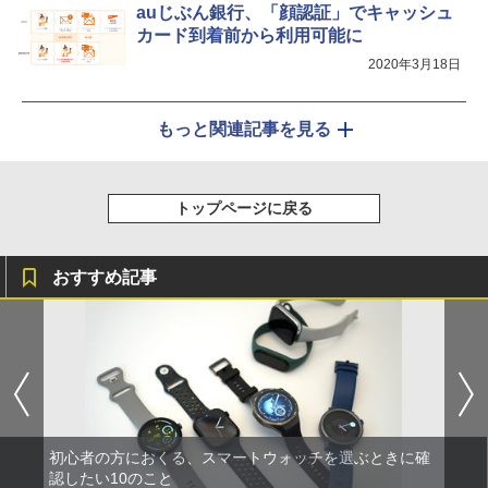
auじぶん銀行、「顔認証」でキャッシュ
カード到着前から利用可能に
2020年3月18日
もっと関連記事を見る
トップページに戻る
おすすめ記事
初心者の方におくる、スマートウォッチを選ぶときに確
認したい10のこと