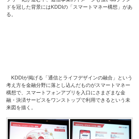
ドを冠した背景にはKDDIの「スマートマネー構想」があ
る。
KDDIが掲げる「通信とライフデザインの融合」という
考え方を金融分野に落とし込んだものがスマートマネー
構想で、スマートフォンアプリを入口にさまざまな金
融・決済サービスをワンストップで利用できるという未
来図を描く。