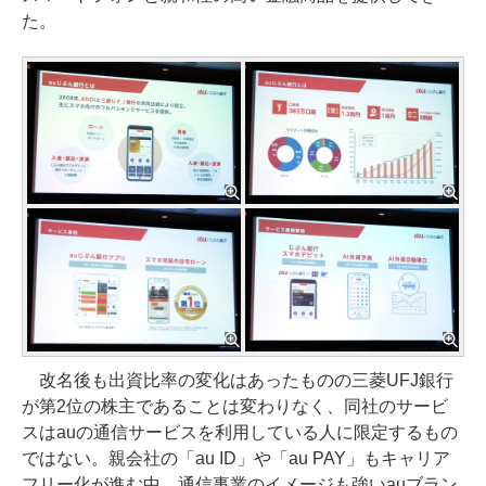
た。
改名後も出資比率の変化はあったものの三菱UFJ銀行
が第2位の株主であることは変わりなく、同社のサービ
スはauの通信サービスを利用している人に限定するもの
ではない。親会社の「au ID」や「au PAY」もキャリア
フリー化が進む中、通信事業のイメージも強いauブラン