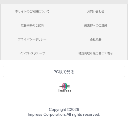
本サイトのご利用について
お問い合わせ
広告掲載のご案内
編集部へのご連絡
プライバシーポリシー
会社概要
インプレスグループ
特定商取引法に基づく表示
PC版で見る
Copyright ©
2026
Impress Corporation. All rights reserved.