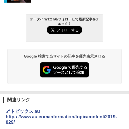
ケータイ Watchをフォローして最新記事をチ
ェック！
Google 検索で当サイトの記事を優先表示させる
関連リンク
🔗トピックス au
https://www.au.com/information/topic/content/2019-
029/