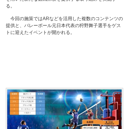
る。
今回の施策ではARなどを活用した複数のコンテンツの
提供と、バレーボール元日本代表の狩野舞子選手をゲス
トに迎えたイベントが開かれる。