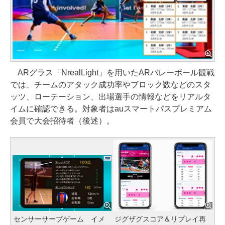
ARグラス「NrealLight」を用いたARバレーボール観戦
では、チームのアタック成功率やブロック数などのスタ
ッツ、ローテーション、出場選手の情報などをリアルタ
イムに確認できる。対象者はauスマートパスプレミアム
会員で大会招待者（後述）。
センサーサーブゲーム イメ
ジグザグスコア＆リプレイ再