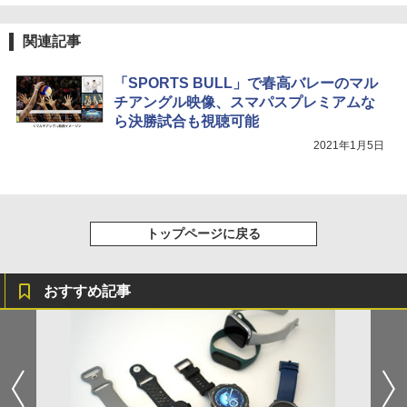
関連記事
「SPORTS BULL」で春高バレーのマル
チアングル映像、スマパスプレミアムな
ら決勝試合も視聴可能
2021年1月5日
トップページに戻る
おすすめ記事