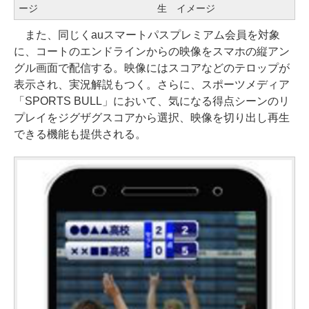
ージ
生 イメージ
また、同じくauスマートパスプレミアム会員を対象
に、コートのエンドラインからの映像をスマホの縦アン
グル画面で配信する。映像にはスコアなどのテロップが
表示され、実況解説もつく。さらに、スポーツメディア
「SPORTS BULL」において、気になる得点シーンのリ
プレイをジグザグスコアから選択、映像を切り出し再生
できる機能も提供される。