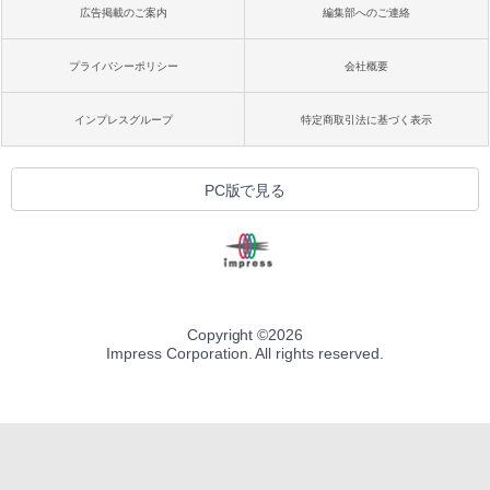
広告掲載のご案内
編集部へのご連絡
プライバシーポリシー
会社概要
インプレスグループ
特定商取引法に基づく表示
PC版で見る
Copyright ©
2026
Impress Corporation. All rights reserved.