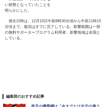
い状態となっていたことを
明らかにした。
発生日時は、12月10日午前8時30分頃から午前11時15
分頃まで。復旧はすでに完了している。影響範囲は一部
の無料サポータープログラム利用者、影響地域は全国と
している。
編集部のおすすめ記事
楽天の携帯網は「今までとは次元の違う