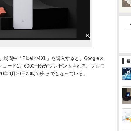
間中「Pixel 4/4XL」を購入すると、Googleス
最
コード1万6000円分がプレゼントされる。プロモ
0年4月30日23時59分までとなっている。