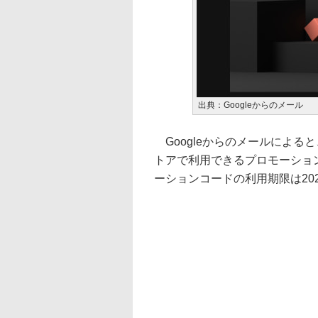
出典：Googleからのメール
Googleからのメールによると、期
トアで利用できるプロモーション
ーションコードの利用期限は202