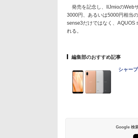
発売を記念し、IIJmioのWeb
3000円、あるいは5000円相当
sense3だけではなく、AQUOS se
れる。
編集部のおすすめ記事
シャープ、
Google