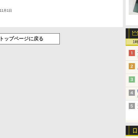
年11月1日
トップページに戻る
1