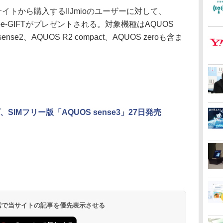
サイトから購入するIIJmioのユーザーに対して、
のe-GIFTがプレゼントされる。対象機種はAQUOS
nse2、AQUOS R2 compact、AQUOS zeroも含ま
SIMフリー版「AQUOS sense3」27日発売
 検索で当サイトの記事を優先表示させる