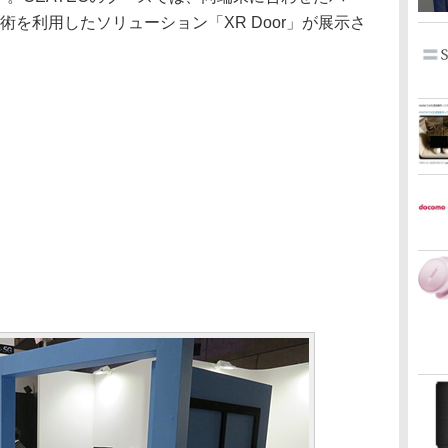
術を利用したソリューション「XR Door」が展示さ