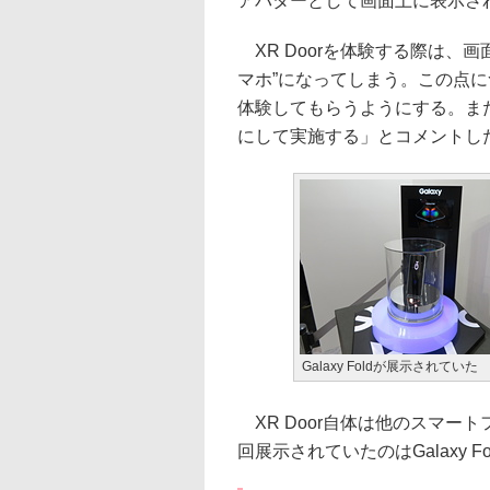
アバターとして画面上に表示さ
XR Doorを体験する際は、
マホ”になってしまう。この点
体験してもらうようにする。ま
にして実施する」とコメントし
Galaxy Foldが展示されていた
XR Door自体は他のスマー
回展示されていたのはGalaxy