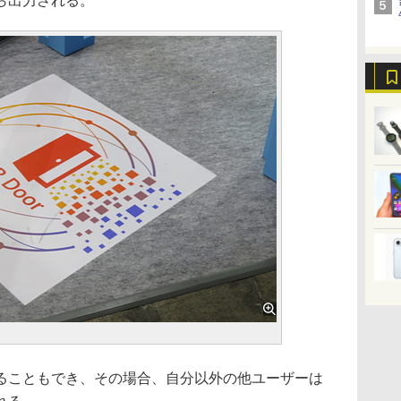
ら出力される。
こともでき、その場合、自分以外の他ユーザーは