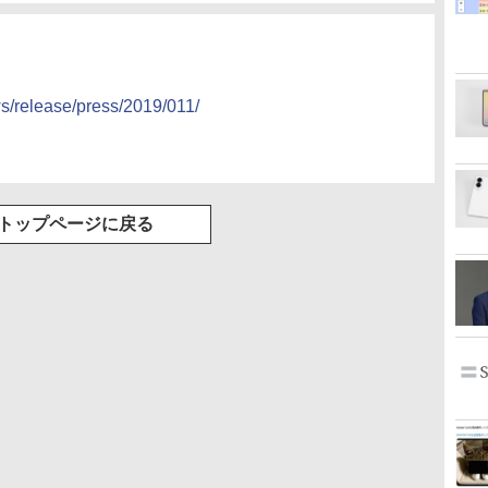
ws/release/press/2019/011/
トップページに戻る