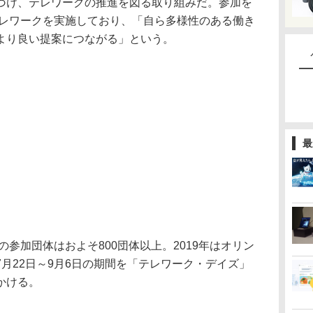
づけ、テレワークの推進を図る取り組みだ。参加を
テレワークを実施しており、「自ら多様性のある働き
より良い提案につながる」という。
最
の参加団体はおよそ800団体以上。2019年はオリン
月22日～9月6日の期間を「テレワーク・デイズ」
かける。