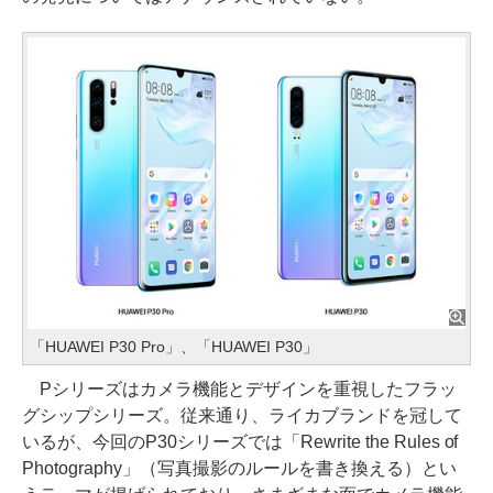
「HUAWEI P30 Pro」、「HUAWEI P30」
Pシリーズはカメラ機能とデザインを重視したフラッ
グシップシリーズ。従来通り、ライカブランドを冠して
いるが、今回のP30シリーズでは「Rewrite the Rules of
Photography」（写真撮影のルールを書き換える）とい