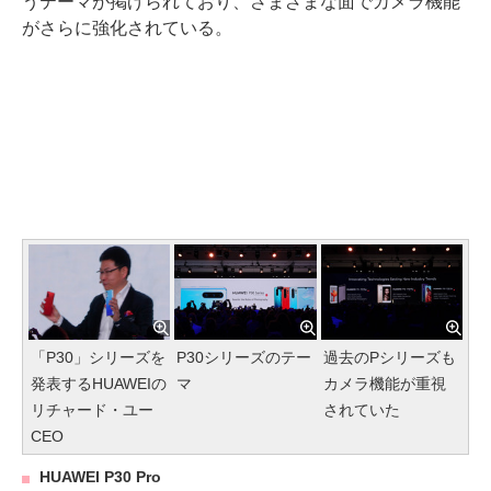
うテーマが掲げられており、さまざまな面でカメラ機能
がさらに強化されている。
「P30」シリーズを
P30シリーズのテー
過去のPシリーズも
発表するHUAWEIの
マ
カメラ機能が重視
リチャード・ユー
されていた
CEO
HUAWEI P30 Pro