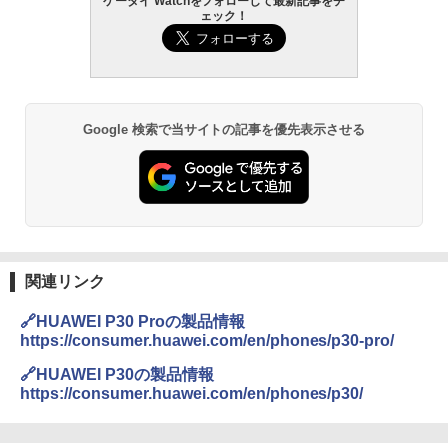
ケータイ Watchをフォローして最新記事をチ
ェック！
Google 検索で当サイトの記事を優先表示させる
関連リンク
🔗HUAWEI P30 Proの製品情報
https://consumer.huawei.com/en/phones/p30-pro/
🔗HUAWEI P30の製品情報
https://consumer.huawei.com/en/phones/p30/