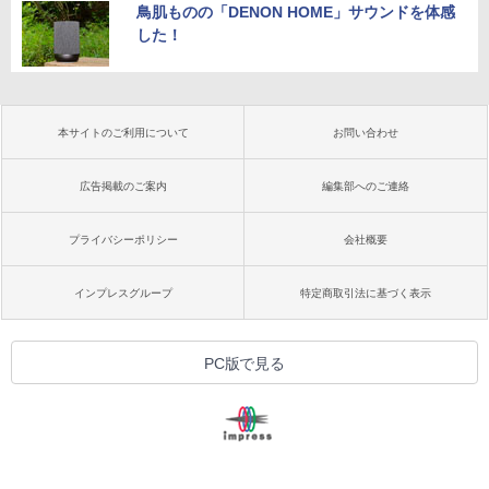
鳥肌ものの「DENON HOME」サウンドを体感
した！
本サイトのご利用について
お問い合わせ
広告掲載のご案内
編集部へのご連絡
プライバシーポリシー
会社概要
インプレスグループ
特定商取引法に基づく表示
PC版で見る