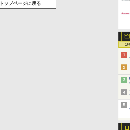
トップページに戻る
1