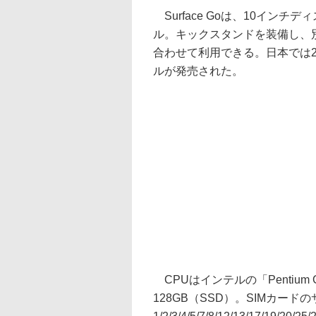
Surface Goは、10イン
ル。キックスタンドを装備し、別売
合わせて利用できる。日本では201
ルが発売された。
CPUはインテルの「Pentium 
128GB（SSD）。SIMカードの