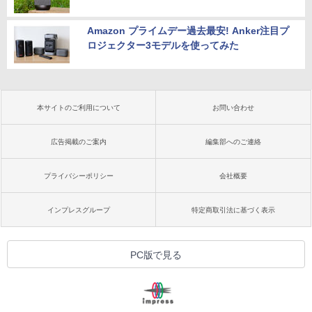
Amazon プライムデー過去最安! Anker注目プ
ロジェクター3モデルを使ってみた
本サイトのご利用について
お問い合わせ
広告掲載のご案内
編集部へのご連絡
プライバシーポリシー
会社概要
インプレスグループ
特定商取引法に基づく表示
PC版で見る