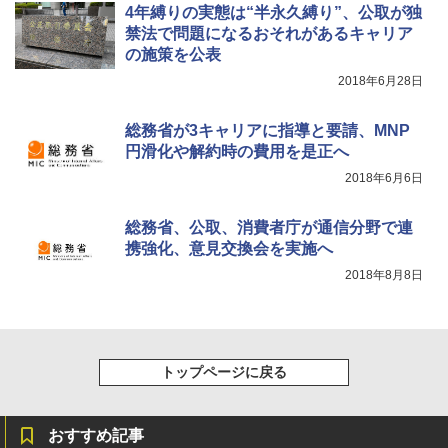
4年縛りの実態は“半永久縛り”、公取が独
禁法で問題になるおそれがあるキャリア
の施策を公表
2018年6月28日
総務省が3キャリアに指導と要請、MNP
円滑化や解約時の費用を是正へ
2018年6月6日
総務省、公取、消費者庁が通信分野で連
携強化、意見交換会を実施へ
2018年8月8日
トップページに戻る
おすすめ記事