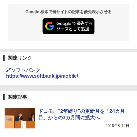
Google 検索で当サイトの記事を優先表示させる
関連リンク
🔗ソフトバンク
https://www.softbank.jp/mobile/
関連記事
ドコモ、“2年縛り”の更新月を「24カ月
目」からの3カ月間に拡大へ
2018年8月2日