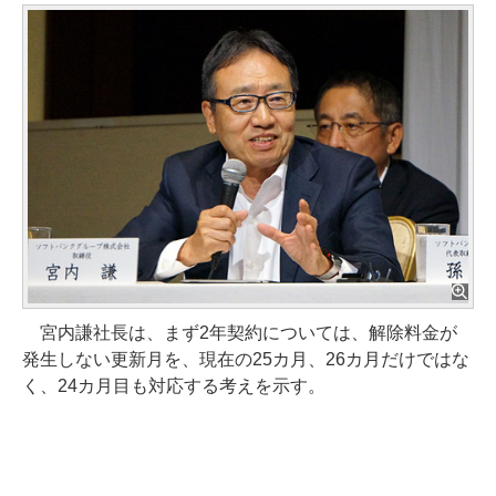
宮内謙社長は、まず2年契約については、解除料金が
発生しない更新月を、現在の25カ月、26カ月だけではな
く、24カ月目も対応する考えを示す。