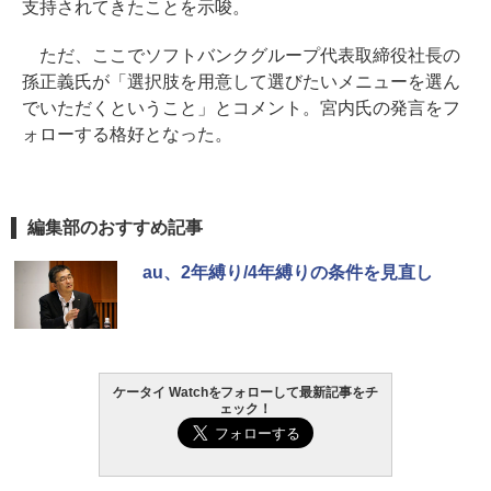
支持されてきたことを示唆。
ただ、ここでソフトバンクグループ代表取締役社長の
孫正義氏が「選択肢を用意して選びたいメニューを選ん
でいただくということ」とコメント。宮内氏の発言をフ
ォローする格好となった。
編集部のおすすめ記事
au、2年縛り/4年縛りの条件を見直し
ケータイ Watchをフォローして最新記事をチ
ェック！