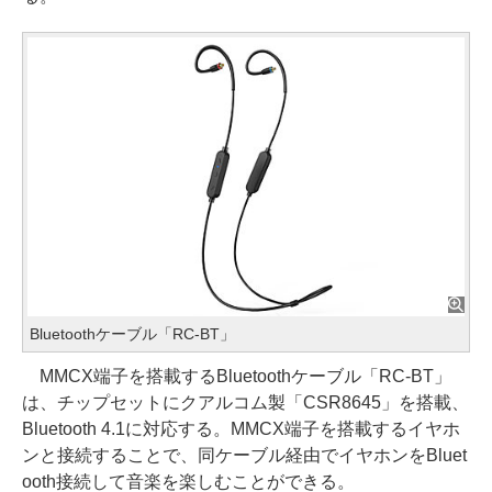
Bluetoothケーブル「RC-BT」
MMCX端子を搭載するBluetoothケーブル「RC-BT」
は、チップセットにクアルコム製「CSR8645」を搭載、
Bluetooth 4.1に対応する。MMCX端子を搭載するイヤホ
ンと接続することで、同ケーブル経由でイヤホンをBluet
ooth接続して音楽を楽しむことができる。