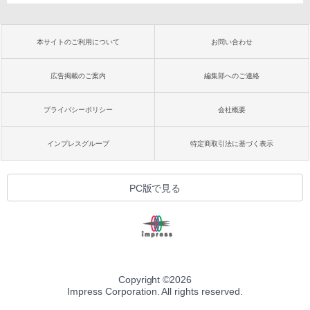
本サイトのご利用について
お問い合わせ
広告掲載のご案内
編集部へのご連絡
プライバシーポリシー
会社概要
インプレスグループ
特定商取引法に基づく表示
PC版で見る
Copyright ©
2026
Impress Corporation. All rights reserved.