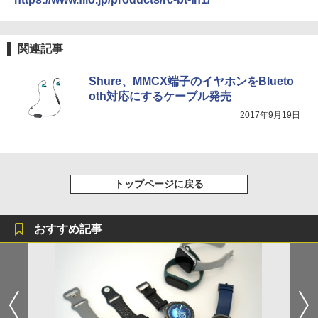
関連記事
Shure、MMCX端子のイヤホンをBlueto
oth対応にするケーブル発売
2017年9月19日
トップページに戻る
おすすめ記事