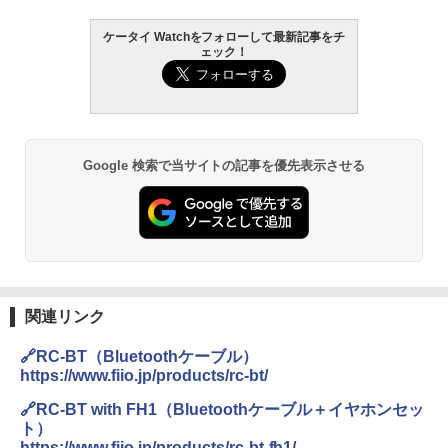
ケータイ Watchをフォローして最新記事をチ
ェック！
Google 検索で当サイトの記事を優先表示させる
関連リンク
🔗RC-BT（Bluetoothケーブル）
https://www.fiio.jp/products/rc-bt/
🔗RC-BT with FH1（Bluetoothケーブル＋イヤホンセッ
ト）
https://www.fiio.jp/products/rc-bt-fh1/