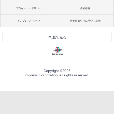
プライバシーポリシー
会社概要
インプレスグループ
特定商取引法に基づく表示
PC版で見る
Copyright ©
2026
Impress Corporation. All rights reserved.