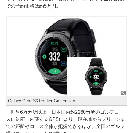
での予約価格は約5万円。
Galaxy Gear S3 frontier Golf edition
世界6万カ所以上・日本国内約2260カ所のゴルフコー
スに対応。内蔵するGPSにより、現在地からグリーンま
での距離やコース全体が把握できるほか、全国のゴルフ