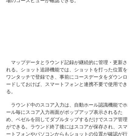
場のコースビューが確認できる。
マップデータとラウンド記録が継続的に管理・更新さ
れる。ショット追跡機能では、ショットを打った位置を
ワンタッチで登録でき、事前にコースデータをダウンロ
ードしておけば、スマートフォンと連携不要で使用でき
る。
ラウンド中のスコア入力は、自動ホール認識機能でホ
ール毎にスコア入力画面がポップアップ表示されるた
め、ベゼルを回してダブルタップするだけでスコア管理
ができる。ラウンド終了後にはスコアが保存され、スマ
ートフォンやパソコンからもショットの位置が確認が行