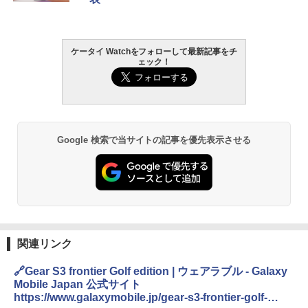
ケータイ Watchをフォローして最新記事をチ
ェック！
Google 検索で当サイトの記事を優先表示させる
関連リンク
🔗Gear S3 frontier Golf edition | ウェアラブル - Galaxy
Mobile Japan 公式サイト
https://www.galaxymobile.jp/gear-s3-frontier-golf-