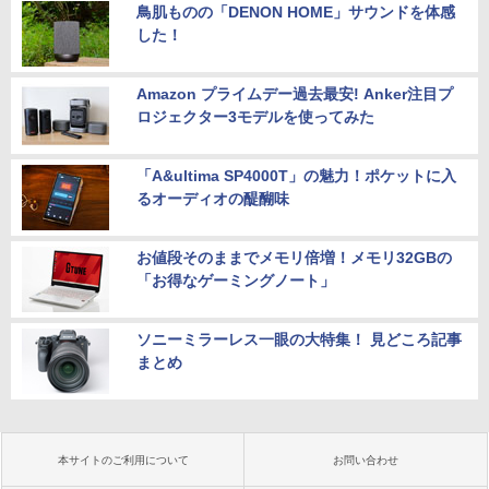
鳥肌ものの「DENON HOME」サウンドを体感
した！
Amazon プライムデー過去最安! Anker注目プ
ロジェクター3モデルを使ってみた
「A&ultima SP4000T」の魅力！ポケットに入
るオーディオの醍醐味
お値段そのままでメモリ倍増！メモリ32GBの
「お得なゲーミングノート」
ソニーミラーレス一眼の大特集！ 見どころ記事
まとめ
本サイトのご利用について
お問い合わせ