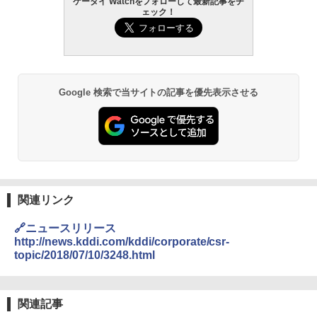
ケータイ Watchをフォローして最新記事をチ
ェック！
Google 検索で当サイトの記事を優先表示させる
関連リンク
🔗ニュースリリース
http://news.kddi.com/kddi/corporate/csr-
topic/2018/07/10/3248.html
関連記事