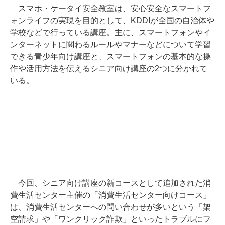
スマホ・ケータイ安全教室は、安心安全なスマートフ
ォンライフの実現を目的として、KDDIが全国の自治体や
学校などで行っている講座。主に、スマートフォンやイ
ンターネットに関わるルールやマナーなどについて学習
できる青少年向け講座と、スマートフォンの基本的な操
作や活用方法を伝えるシニア向け講座の2つに分かれて
いる。
今回、シニア向け講座の新コースとして追加された消
費生活センター主催の「消費生活センター向けコース」
は、消費生活センターへの問い合わせが多いという「架
空請求」や「ワンクリック詐欺」といったトラブルにフ