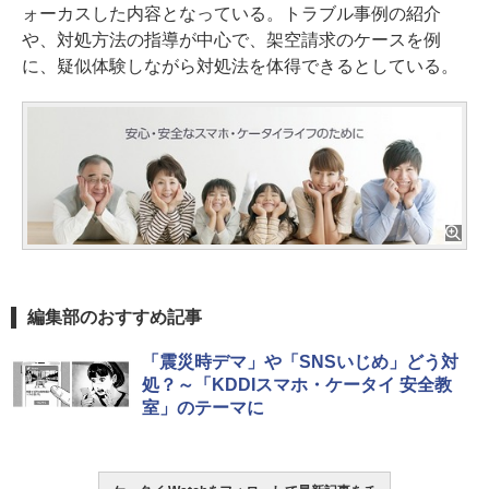
ォーカスした内容となっている。トラブル事例の紹介
や、対処方法の指導が中心で、架空請求のケースを例
に、疑似体験しながら対処法を体得できるとしている。
編集部のおすすめ記事
「震災時デマ」や「SNSいじめ」どう対
処？～「KDDIスマホ・ケータイ 安全教
室」のテーマに