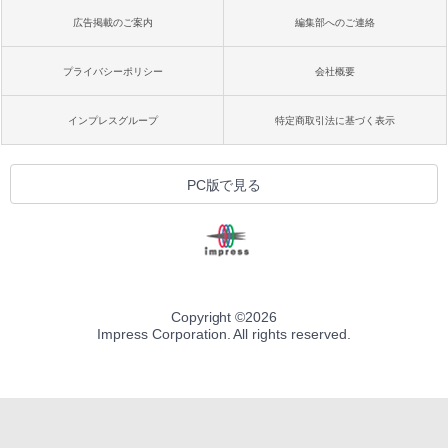
広告掲載のご案内
編集部へのご連絡
プライバシーポリシー
会社概要
インプレスグループ
特定商取引法に基づく表示
PC版で見る
Copyright ©
2026
Impress Corporation. All rights reserved.