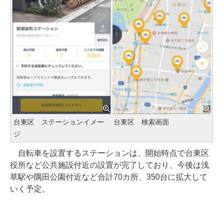
台東区 ステーションイメー
台東区 検索画面
ジ
自転車を設置するステーションは、開始時点で台東区
役所など公共施設付近の設置が完了しており、今後は浅
草駅や隅田公園付近など合計70カ所、350台に拡大して
いく予定。