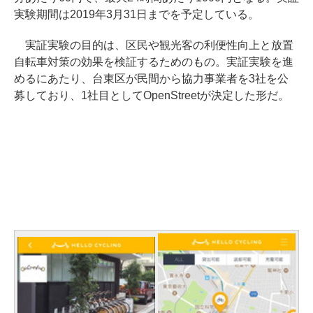
実験期間は2019年3月31日までを予定している。
実証実験の目的は、区民や観光客の利便性向上と放置
自転車対策の効果を検証するためのもの。実証実験を進
めるにあたり、台東区が民間から協力事業者を3社を公
募しており、1社目としてOpenStreetが決定した形だ。