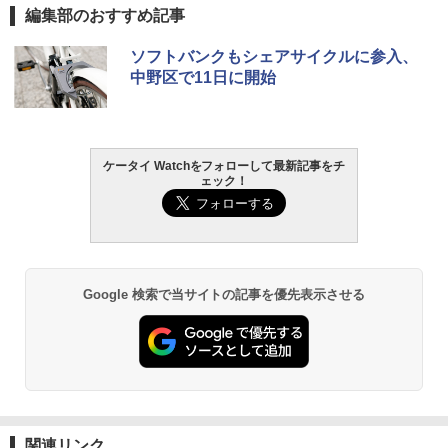
編集部のおすすめ記事
ソフトバンクもシェアサイクルに参入、
中野区で11日に開始
ケータイ Watchをフォローして最新記事をチ
ェック！
Google 検索で当サイトの記事を優先表示させる
関連リンク