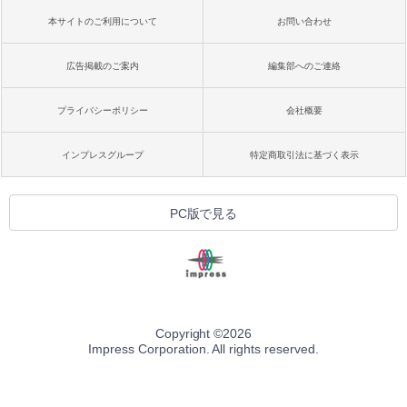
本サイトのご利用について
お問い合わせ
広告掲載のご案内
編集部へのご連絡
プライバシーポリシー
会社概要
インプレスグループ
特定商取引法に基づく表示
PC版で見る
Copyright ©
2026
Impress Corporation. All rights reserved.