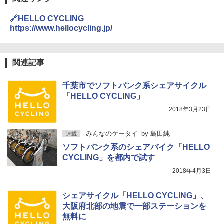
🔗HELLO CYCLING
https://www.hellocycling.jp/
関連記事
千葉市でソフトバンク系シェアサイクル
「HELLO CYCLING」
2018年3月23日
みんなのケータイ
by
島田純
連載
ソフトバンク系のシェアバイク「HELLO
CYCLING」を都内で試す
2018年4月3日
シェアサイクル「HELLO CYCLING」、
大阪府北部の地震で一部ステーションを
無料に