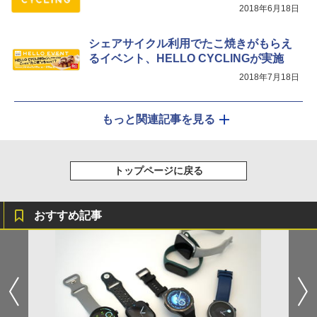
2018年6月18日
シェアサイクル利用でたこ焼きがもらえ
るイベント、HELLO CYCLINGが実施
2018年7月18日
もっと関連記事を見る
トップページに戻る
おすすめ記事