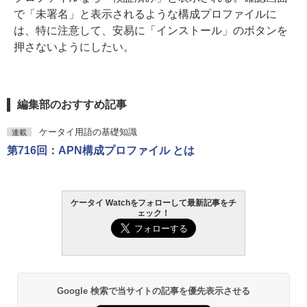
で「未署名」と表示されるような構成プロファイルに
は、特に注意して、安易に「インストール」のボタンを
押さないようにしたい。
編集部のおすすめ記事
ケータイ用語の基礎知識
連載
第716回：APN構成プロファイル とは
ケータイ Watchをフォローして最新記事をチ
ェック！
Google 検索で当サイトの記事を優先表示させる