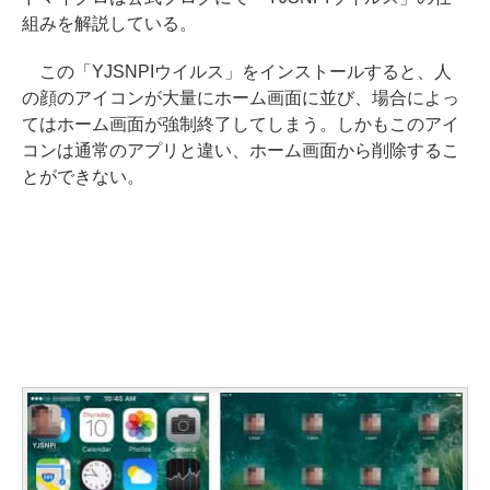
組みを解説している。
この「YJSNPIウイルス」をインストールすると、人
の顔のアイコンが大量にホーム画面に並び、場合によっ
てはホーム画面が強制終了してしまう。しかもこのアイ
コンは通常のアプリと違い、ホーム画面から削除するこ
とができない。