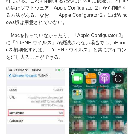
れている。これを削除するためにはMacに接続し、Apple
の純正ソフトウェア「Apple Configurator 2」から削除す
る方法がある。なお、「Apple Configurator 2」にはWind
ows版は用意されていない。
Macを持っていなかったり、「Apple Configurator 2」
に「YJSNPIウイルス」が認識されない場合でも、iPhon
eを初期化すれば、「YJSNPIウイルス」と共にアイコン
を消し去ることができる。