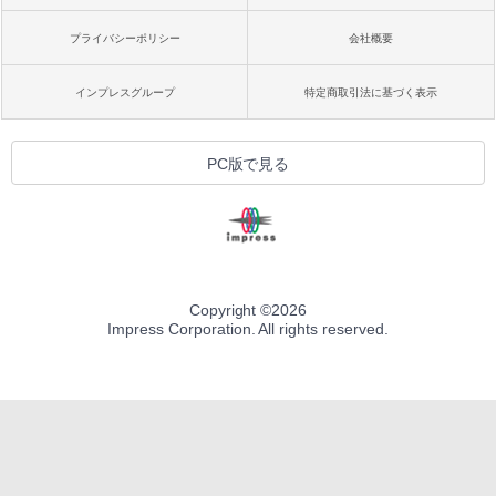
プライバシーポリシー
会社概要
インプレスグループ
特定商取引法に基づく表示
PC版で見る
Copyright ©
2026
Impress Corporation. All rights reserved.