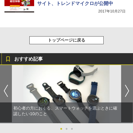
サイト、トレンドマイクロが公開中
2017年10月27日
トップページに戻る
おすすめ記事
初心者の方におくる、スマートウォッチを選ぶときに確
認したい10のこと
●
●
●