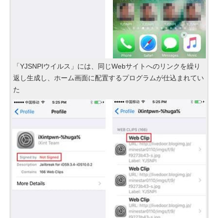
「YJSNPIウイルス」には、同じWebサイトへのリンクを繰り
返し生成し、ホーム画面に配置するプログラムが仕込まれてい
た