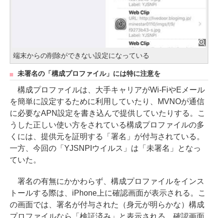
端末からの削除ができない設定になっている
未署名の「構成プロファイル」には特に注意を
構成プロファイルは、大手キャリアがWi-FiやEメール
を簡単に設定するために利用していたり、MVNOが通信
に必要なAPN設定を書き込んで提供していたりする。こ
うした正しい使い方をされている構成プロファイルの多
くには、提供元を証明する「署名」が付与されている。
一方、今回の「YJSNPIウイルス」は「未署名」となっ
ていた。
署名の有無にかかわらず、構成プロファイルをインス
トールする際は、iPhone上に確認画面が表示される。こ
の画面では、署名が付与された（身元が明らかな）構成
プロファイルなら「検証済み」と表示される。確認画面