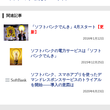
関連記事
「ソフトバンクでんき」4月スタート
【更
新】
2016年1月12日
ソフトバンクの電力サービスは「ソフト
バンクでんき」
2015年12月25日
ソフトバンク、スマホアプリを使ったデ
マンドレスポンスサービスのトライアル
を開始――導入の意図は
2020年6月23日