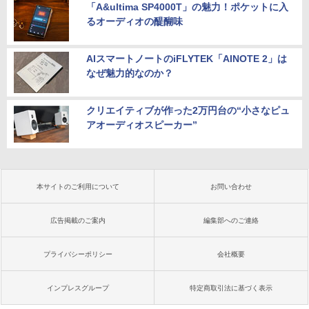
「A&ultima SP4000T」の魅力！ポケットに入
るオーディオの醍醐味
AIスマートノートのiFLYTEK「AINOTE 2」は
なぜ魅力的なのか？
クリエイティブが作った2万円台の“小さなピュ
アオーディオスピーカー”
本サイトのご利用について
お問い合わせ
広告掲載のご案内
編集部へのご連絡
プライバシーポリシー
会社概要
インプレスグループ
特定商取引法に基づく表示