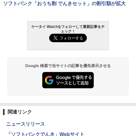
ソフトバンク「おうち割 でんきセット」の割引額が拡大
ケータイ Watchをフォローして最新記事をチ
ェック！
Google 検索で当サイトの記事を優先表示させる
関連リンク
ニュースリリース
「ソフトバンクでんき」Webサイト