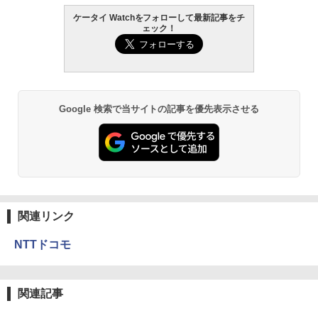
ケータイ Watchをフォローして最新記事をチ
ェック！
Google 検索で当サイトの記事を優先表示させる
関連リンク
NTTドコモ
関連記事