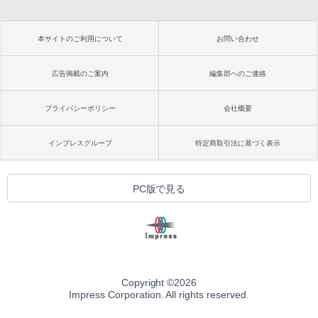
本サイトのご利用について
お問い合わせ
広告掲載のご案内
編集部へのご連絡
プライバシーポリシー
会社概要
インプレスグループ
特定商取引法に基づく表示
PC版で見る
Copyright ©
2026
Impress Corporation. All rights reserved.