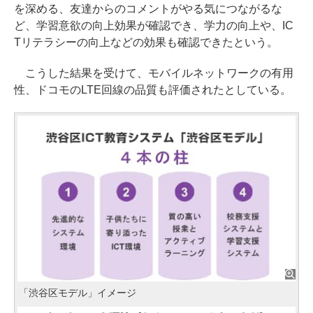
を深める、友達からのコメントがやる気につながるな
ど、学習意欲の向上効果が確認でき、学力の向上や、IC
Tリテラシーの向上などの効果も確認できたという。
こうした結果を受けて、モバイルネットワークの有用
性、ドコモのLTE回線の品質も評価されたとしている。
「渋谷区モデル」イメージ