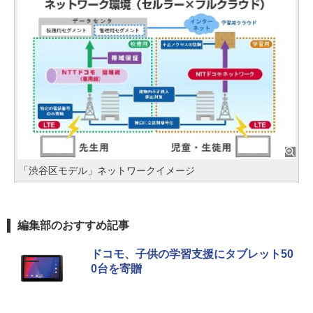
「渋谷区モデル」ネットワークイメージ
編集部のおすすめ記事
ドコモ、子供の学習支援にタブレット50
0台を寄贈