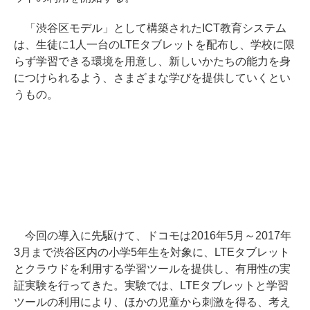
「渋谷区モデル」として構築されたICT教育システム
は、生徒に1人一台のLTEタブレットを配布し、学校に限
らず学習できる環境を用意し、新しいかたちの能力を身
につけられるよう、さまざまな学びを提供していくとい
うもの。
今回の導入に先駆けて、ドコモは2016年5月～2017年
3月まで渋谷区内の小学5年生を対象に、LTEタブレット
とクラウドを利用する学習ツールを提供し、有用性の実
証実験を行ってきた。実験では、LTEタブレットと学習
ツールの利用により、ほかの児童から刺激を得る、考え