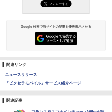
Google 検索で当サイトの記事を優先表示させる
関連リンク
ニュースリリース
「ピクセラモバイル」サービス紹介ページ
関連記事
フランス発スマホベンチャー・Wikoが日