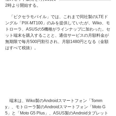
2時より開始する。
「ピクセラモバイル」では、これまで同社製のLTEド
ングル「PIX-MT100」のみを提供していたが、Wiko、モ
トローラ、ASUSの5機種がラインナップに加わった。セ
ット端末を購入することと、通信サービスの月額料金が
無期限で毎月500円割引され、月額1480円となる（金額
はすべて税抜）。
端末は、Wiko製のAndroidスマートフォン「Tomm
y」、モトローラ製のAndroidスマートフォン「Moto G
5」と「Moto G5 Plus」、ASUS製のAndroidタブレット