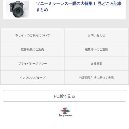
ソニーミラーレス一眼の大特集！ 見どころ記事
まとめ
本サイトのご利用について
お問い合わせ
広告掲載のご案内
編集部へのご連絡
プライバシーポリシー
会社概要
インプレスグループ
特定商取引法に基づく表示
PC版で見る