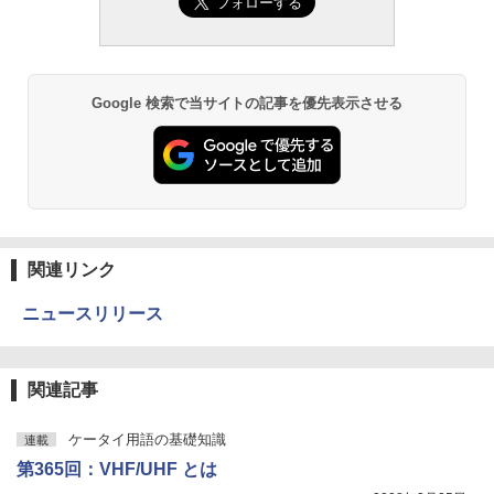
Google 検索で当サイトの記事を優先表示させる
関連リンク
ニュースリリース
関連記事
ケータイ用語の基礎知識
連載
第365回：VHF/UHF とは