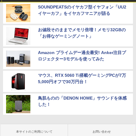
SOUNDPEATSのイヤカフ型イヤフォン「UU2
イヤーカフ」をイヤカフマニアが語る
お値段そのままでメモリ倍増！メモリ32GBの
「お得なゲーミングノート」
Amazon プライムデー過去最安! Anker注目プ
ロジェクター3モデルを使ってみた
マウス、RTX 5060 Ti搭載ゲーミングPCが7万
5,000円オフで30万円台！
鳥肌ものの「DENON HOME」サウンドを体感
した！
本サイトのご利用について
お問い合わせ