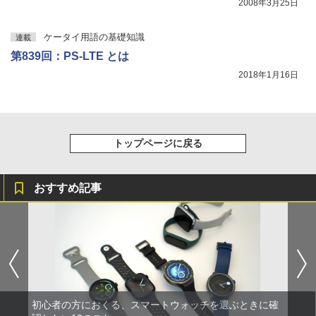
2008年3月25日
ケータイ用語の基礎知識
連載
第839回：PS-LTE とは
2018年1月16日
トップページに戻る
おすすめ記事
初心者の方におくる、スマートウォッチを選ぶときに確