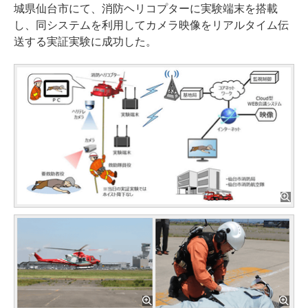
城県仙台市にて、消防ヘリコプターに実験端末を搭載
し、同システムを利用してカメラ映像をリアルタイム伝
送する実証実験に成功した。