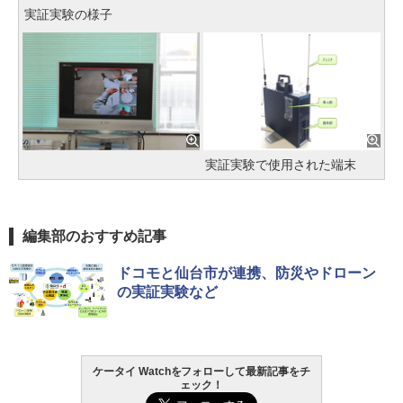
実証実験の様子
実証実験で使用された端末
編集部のおすすめ記事
ドコモと仙台市が連携、防災やドローン
の実証実験など
ケータイ Watchをフォローして最新記事をチ
ェック！