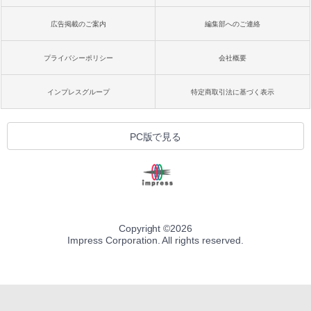
広告掲載のご案内
編集部へのご連絡
プライバシーポリシー
会社概要
インプレスグループ
特定商取引法に基づく表示
PC版で見る
Copyright ©
2026
Impress Corporation. All rights reserved.