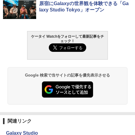
原宿にGalaxyの世界観を体験できる「Ga
laxy Studio Tokyo」オープン
ケータイ Watchをフォローして最新記事をチ
ェック！
Google 検索で当サイトの記事を優先表示させる
関連リンク
Galaxy Studio