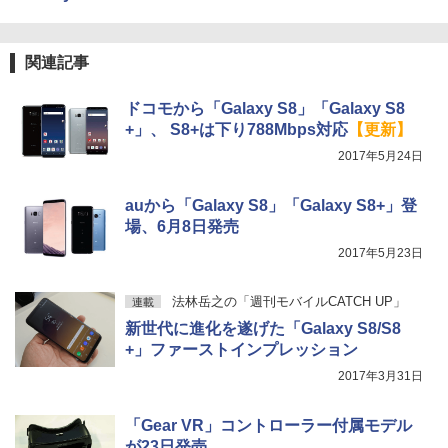
関連記事
ドコモから「Galaxy S8」「Galaxy S8
+」、 S8+は下り788Mbps対応
【更新】
2017年5月24日
auから「Galaxy S8」「Galaxy S8+」登
場、6月8日発売
2017年5月23日
法林岳之の「週刊モバイルCATCH UP」
連載
新世代に進化を遂げた「Galaxy S8/S8
+」ファーストインプレッション
2017年3月31日
「Gear VR」コントローラー付属モデル
が23日発売