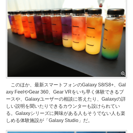
このほか、最新スマートフォンのGalaxy S8/S8+、Gal
axy FeelやGear 360、Gear VRをいち早く体験できるブ
ースや、Galaxyユーザーの相談に答えたり、Galaxyの詳
しい説明を聞いたりできるカウンターも設けられてい
る。Galaxyシリーズに興味がある人もそうでない人も楽
しめる体験施設が「Galaxy Studio」だ。