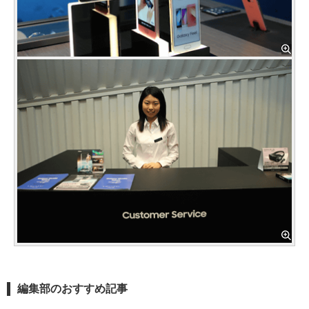
編集部のおすすめ記事