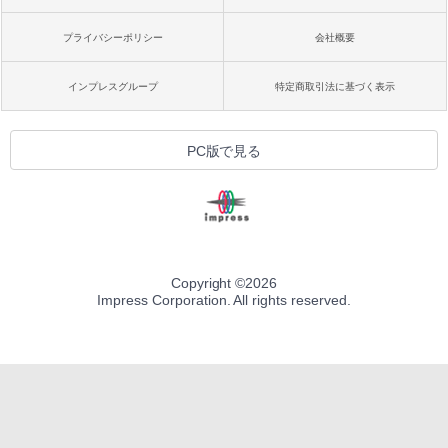
プライバシーポリシー
会社概要
インプレスグループ
特定商取引法に基づく表示
PC版で見る
Copyright ©
2026
Impress Corporation. All rights reserved.