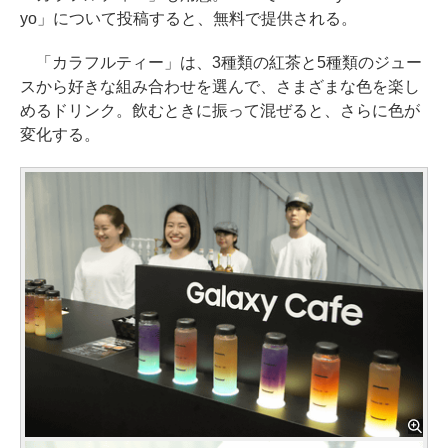
yo」について投稿すると、無料で提供される。
「カラフルティー」は、3種類の紅茶と5種類のジュー
スから好きな組み合わせを選んで、さまざまな色を楽し
めるドリンク。飲むときに振って混ぜると、さらに色が
変化する。