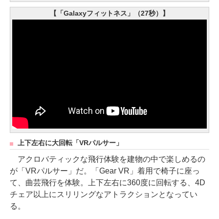
【「Galaxyフィットネス」（27秒）】
上下左右に大回転「VRパルサー」
アクロバティックな飛行体験を建物の中で楽しめるの
が「VRパルサー」だ。「Gear VR」着用で椅子に座っ
て、曲芸飛行を体験。上下左右に360度に回転する、4D
チェア以上にスリリングなアトラクションとなってい
る。