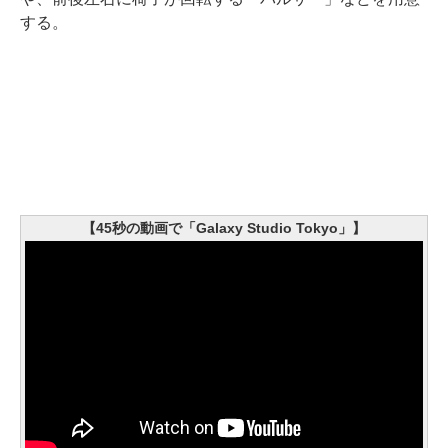
する。
【45秒の動画で「Galaxy Studio Tokyo」】