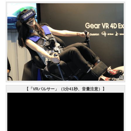
【「VRパルサー」（1分41秒、音量注意）】