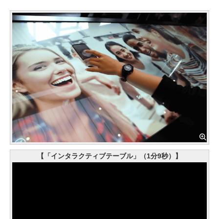
【「インタラクティブテーブル」（1分9秒）】