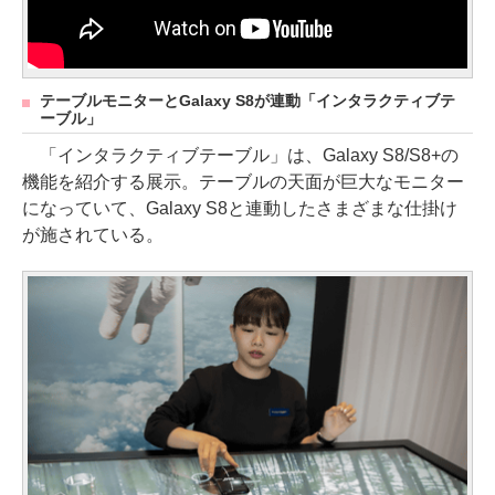
テーブルモニターとGalaxy S8が連動「インタラクティブテ
ーブル」
「インタラクティブテーブル」は、Galaxy S8/S8+の
機能を紹介する展示。テーブルの天面が巨大なモニター
になっていて、Galaxy S8と連動したさまざまな仕掛け
が施されている。