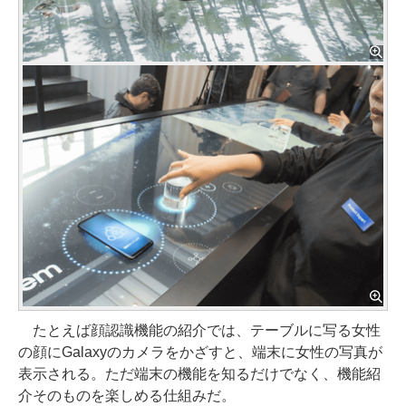
たとえば顔認識機能の紹介では、テーブルに写る女性
の顔にGalaxyのカメラをかざすと、端末に女性の写真が
表示される。ただ端末の機能を知るだけでなく、機能紹
介そのものを楽しめる仕組みだ。