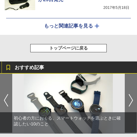
2017年5月18日
もっと関連記事を見る
トップページに戻る
おすすめ記事
初心者の方におくる、スマートウォッチを選ぶときに確
認したい10のこと