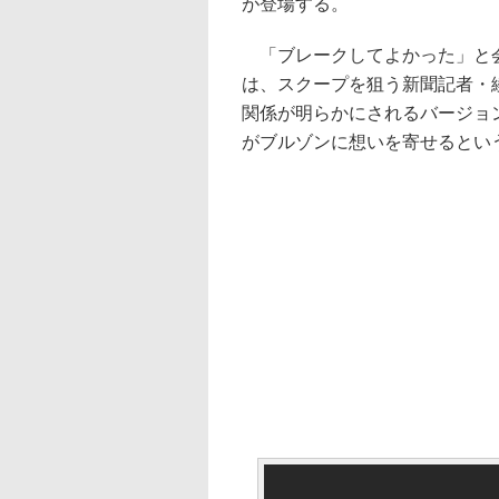
が登場する。
「ブレークしてよかった」と会
は、スクープを狙う新聞記者・
関係が明らかにされるバージョ
がブルゾンに想いを寄せるとい