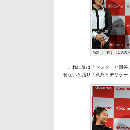
高畑は「女子はご褒美
これに堤は「マスク」と回答。
せないと語り「意外とデリケー