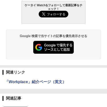
ケータイ Watchをフォローして最新記事をチ
ェック！
Google 検索で当サイトの記事を優先表示させる
関連リンク
「Workplace」紹介ページ（英文）
関連記事