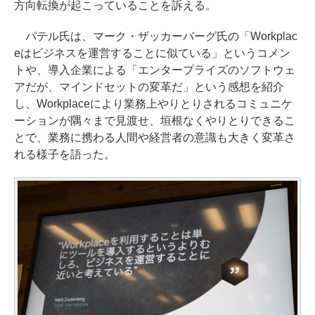
方向転換が起こっていることを訴える。
パテル氏は、マーク・ザッカーバーグ氏の「Workplac
eはビジネスを運営することに似ている」というコメン
トや、導入企業による「エンタープライズのソフトウェ
アだが、マインドセットの変革だ」という感想を紹介
し、Workplaceにより業務上やりとりされるコミュニケ
ーションが隅々まで見渡せ、垣根なくやりとりできるこ
とで、業務に携わる人間や経営者の意識も大きく変革さ
れる様子を語った。