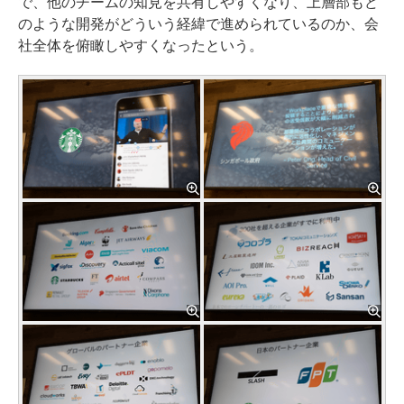
で、他のチームの知見を共有しやすくなり、上層部もど
のような開発がどういう経緯で進められているのか、会
社全体を俯瞰しやすくなったという。