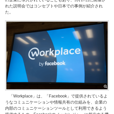
れた説明会ではコンセプトや日本での事例が紹介され
た。
「Workplace」は、「Facebook」で提供されているよ
うなコミュニケーションや情報共有の仕組みを、企業の
内部のコミュニケーションツールとして利用できるよう