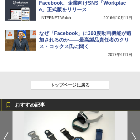
Facebook、企業向けSNS「Workplac
e」正式版をリリース
INTERNET Watch
2016年10月11日
なぜ「Facebook」に360度動画機能が追
加されるのか――最高製品責任者のクリ
ス・コックス氏に聞く
2017年6月1日
トップページに戻る
おすすめ記事