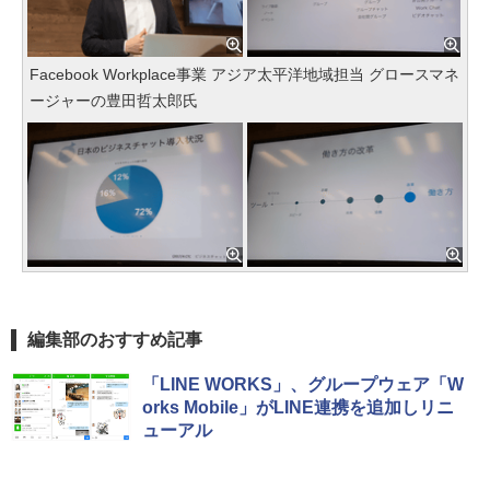
Facebook Workplace事業 アジア太平洋地域担当 グロースマネ
ージャーの豊田哲太郎氏
編集部のおすすめ記事
「LINE WORKS」、グループウェア「W
orks Mobile」がLINE連携を追加しリニ
ューアル