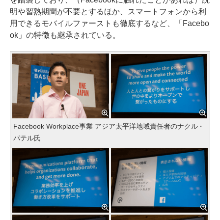
明や習熟期間が不要とするほか、スマートフォンから利
用できるモバイルファーストも徹底するなど、「Facebo
ok」の特徴も継承されている。
Facebook Workplace事業 アジア太平洋地域責任者のナクル・
パテル氏