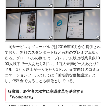
同サービスはグローバルでは2016年10月から提供され
ており、無料のスタンダード版と有料のプレミアム版が
ある。グローバルの例では、プレミアム版は従業員数10
00人以下で一人あたり3ドル、1万人未満が一人あたり2
ドル、1万人以上が一人あたり1ドル。企業向けのコミュ
ニケーションツールとしては「破壊的な価格設定」と
し、低料金であることも特徴としている。
従業員、経営者の双方に意識改革を誘発する
「Workplace」