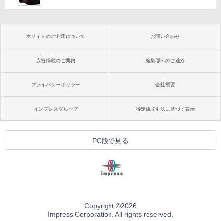
本サイトのご利用について
お問い合わせ
広告掲載のご案内
編集部へのご連絡
プライバシーポリシー
会社概要
インプレスグループ
特定商取引法に基づく表示
PC版で見る
Copyright ©
2026
Impress Corporation. All rights reserved.