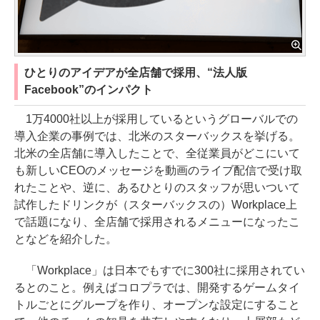
ひとりのアイデアが全店舗で採用、“法人版
Facebook”のインパクト
1万4000社以上が採用しているというグローバルでの
導入企業の事例では、北米のスターバックスを挙げる。
北米の全店舗に導入したことで、全従業員がどこにいて
も新しいCEOのメッセージを動画のライブ配信で受け取
れたことや、逆に、あるひとりのスタッフが思いついて
試作したドリンクが（スターバックスの）Workplace上
で話題になり、全店舗で採用されるメニューになったこ
となどを紹介した。
「Workplace」は日本でもすでに300社に採用されてい
るとのこと。例えばコロプラでは、開発するゲームタイ
トルごとにグループを作り、オープンな設定にすること