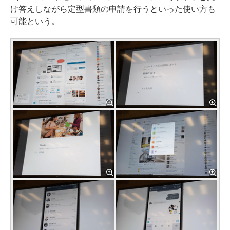
け答えしながら定型書類の申請を行うといった使い方も
可能という。