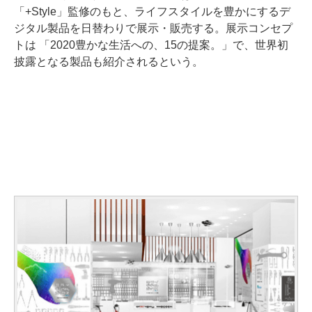
「+Style」監修のもと、ライフスタイルを豊かにするデ
ジタル製品を日替わりで展示・販売する。展示コンセプ
トは 「2020豊かな生活への、15の提案。」で、世界初
披露となる製品も紹介されるという。