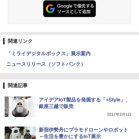
関連リンク
「ミライデジタルボックス」展示案内
ニュースリリース（ソフトバンク）
関連記事
アイデアIoT製品を発掘する「+Style」、
銀座三越で販売
2017年3月1日
新宿伊勢丹にプラモドローンやロボット
～生活を豊かにするIoT展示