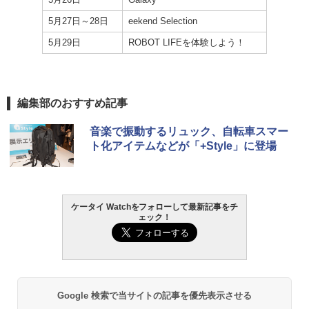
5月27日～28日
eekend Selection
5月29日
ROBOT LIFEを体験しよう！
編集部のおすすめ記事
音楽で振動するリュック、自転車スマー
ト化アイテムなどが「+Style」に登場
ケータイ Watchをフォローして最新記事をチ
ェック！
Google 検索で当サイトの記事を優先表示させる