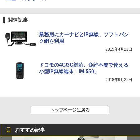
関連記事
業務用にカーナビとIP無線、ソフトバン
ク網を利用
2015年4月22日
ドコモの4G/3G対応、免許不要で使える
小型IP無線端末「IM-550」
2018年9月21日
トップページに戻る
おすすめ記事