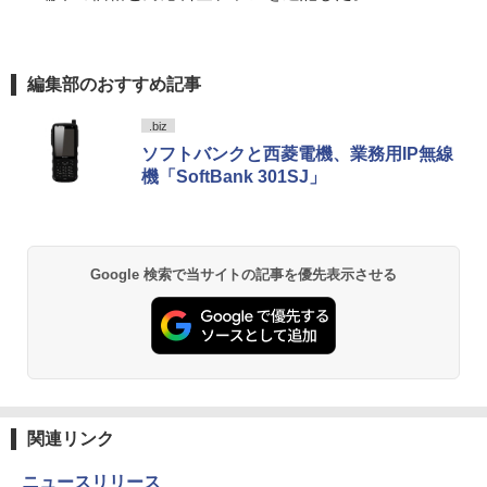
編集部のおすすめ記事
.biz
ソフトバンクと西菱電機、業務用IP無線
機「SoftBank 301SJ」
Google 検索で当サイトの記事を優先表示させる
関連リンク
ニュースリリース