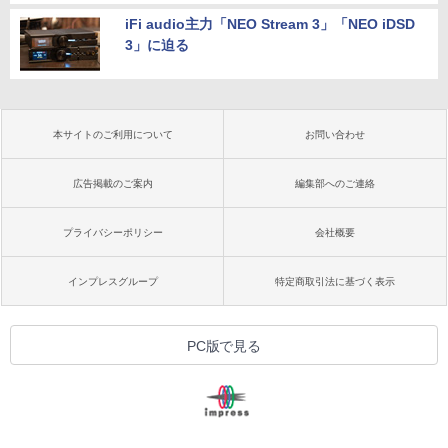
iFi audio主力「NEO Stream 3」「NEO iDSD
3」に迫る
本サイトのご利用について
お問い合わせ
広告掲載のご案内
編集部へのご連絡
プライバシーポリシー
会社概要
インプレスグループ
特定商取引法に基づく表示
PC版で見る