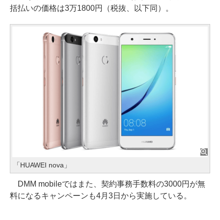
括払いの価格は3万1800円（税抜、以下同）。
「HUAWEI nova」
DMM mobileではまた、契約事務手数料の3000円が無
料になるキャンペーンも4月3日から実施している。