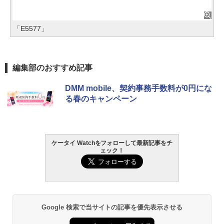
「E5577」
編集部のおすすめ記事
DMM mobile、契約事務手数料が0円にな
る春のキャンペーン
ケータイ Watchをフォローして最新記事をチ
ェック！
Google 検索で当サイトの記事を優先表示させる