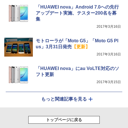
「HUAWEI nova」Android 7.0への先行
アップデート実施、テスター200名を募
集
2017年3月16日
モトローラが「Moto G5」「Moto G5 Pl
us」3月31日発売
【更新】
2017年3月16日
「HUAWEI nova」にau VoLTE対応のソ
フト更新
2017年3月15日
もっと関連記事を見る
トップページに戻る