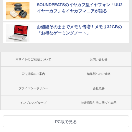
SOUNDPEATSのイヤカフ型イヤフォン「UU2
イヤーカフ」をイヤカフマニアが語る
お値段そのままでメモリ倍増！メモリ32GBの
「お得なゲーミングノート」
本サイトのご利用について
お問い合わせ
広告掲載のご案内
編集部へのご連絡
プライバシーポリシー
会社概要
インプレスグループ
特定商取引法に基づく表示
PC版で見る