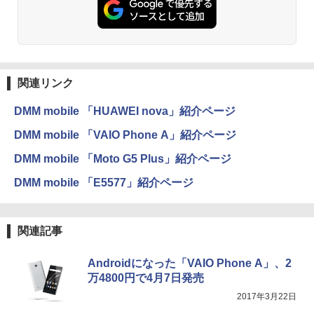
関連リンク
DMM mobile 「HUAWEI nova」紹介ページ
DMM mobile 「VAIO Phone A」紹介ページ
DMM mobile 「Moto G5 Plus」紹介ページ
DMM mobile 「E5577」紹介ページ
関連記事
Androidになった「VAIO Phone A」、2
万4800円で4月7日発売
2017年3月22日