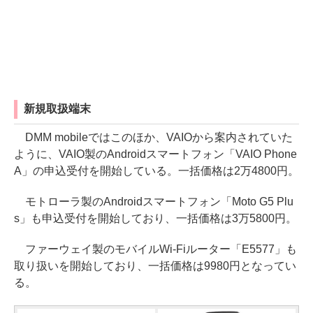
新規取扱端末
DMM mobileではこのほか、VAIOから案内されていた
ように、VAIO製のAndroidスマートフォン「VAIO Phone
A」の申込受付を開始している。一括価格は2万4800円。
モトローラ製のAndroidスマートフォン「Moto G5 Plu
s」も申込受付を開始しており、一括価格は3万5800円。
ファーウェイ製のモバイルWi-Fiルーター「E5577」も
取り扱いを開始しており、一括価格は9980円となってい
る。