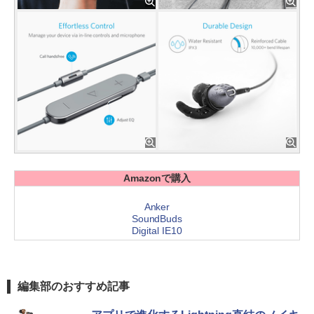
Amazonで購入
Anker
SoundBuds
Digital IE10
編集部のおすすめ記事