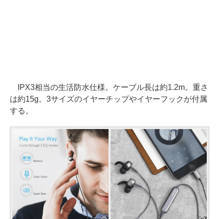
IPX3相当の生活防水仕様。ケーブル長は約1.2m。重さ
は約15g。3サイズのイヤーチップやイヤーフックが付属
する。