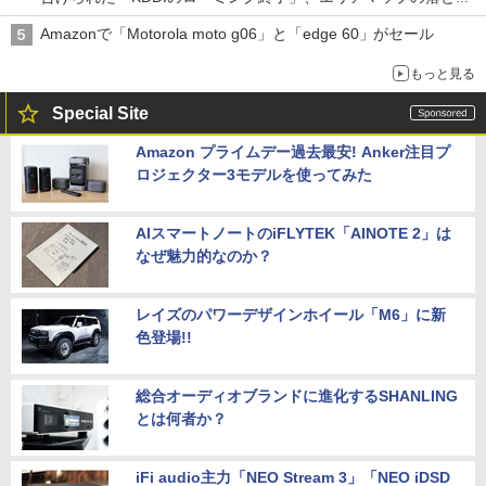
穴と楽天モバイルの課題
Amazonで「Motorola moto g06」と「edge 60」がセール
もっと見る
Special Site
Amazon プライムデー過去最安! Anker注目プ
ロジェクター3モデルを使ってみた
AIスマートノートのiFLYTEK「AINOTE 2」は
なぜ魅力的なのか？
レイズのパワーデザインホイール「M6」に新
色登場!!
総合オーディオブランドに進化するSHANLING
とは何者か？
iFi audio主力「NEO Stream 3」「NEO iDSD