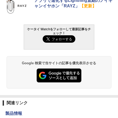
アプリで進化するLightning直結のノイキ
ャンイヤホン「RAYZ」
【更新】
ケータイ Watchをフォローして最新記事をチ
ェック！
Google 検索で当サイトの記事を優先表示させる
関連リンク
製品情報