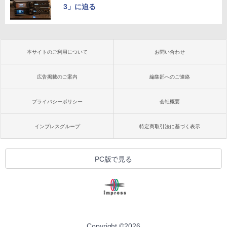
3」に迫る
本サイトのご利用について
お問い合わせ
広告掲載のご案内
編集部へのご連絡
プライバシーポリシー
会社概要
インプレスグループ
特定商取引法に基づく表示
PC版で見る
Copyright ©
2026