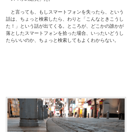
と言っても、もしスマートフォンを失ったら、という
話は、ちょっと検索したら、わりと「こんなときこうし
た！」という話が出てくる。ところが、どこかの誰かが
落としたスマートフォンを拾った場合、いったいどうし
たらいいのか、ちょっと検索してもよくわからない。