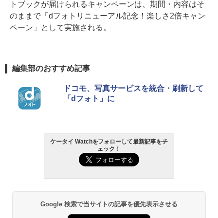
トブックが届けられるキャンペーンは、期間・内容はそ
のままで「dフォトリニューアル記念！楽しさ2倍キャン
ペーン」として実施される。
編集部のおすすめ記事
ドコモ、写真サービスを統合・刷新して
「dフォト」に
ケータイ Watchをフォローして最新記事をチ
ェック！
Google 検索で当サイトの記事を優先表示させる