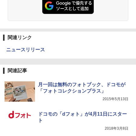
関連リンク
ニュースリリース
関連記事
月一回は無料のフォトブック、ドコモが
「フォトコレクションプラス」
2015年5月13日
ドコモの「dフォト」が4月11日にスター
ト
2018年3月8日