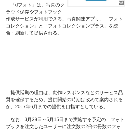
「dフォト」は、写真のク
ラウド保存やフォトブック
作成サービスが利用できる、写真関連アプリ。「フォト
コレクション」と「フォトコレクションプラス」を統
合・刷新して提供される。
提供延期の理由は、動作レスポンスなどのサービス品
質を確保するため。提供開始の時期は改めて案内される
が、2017年6月までの提供を目指すとしている。
なお、3月29日～5月15日まで実施する予定の、フォト
ブックを注文したユーザーに注文数の2倍の冊数のフォ