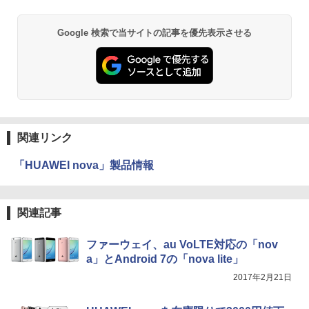
Google 検索で当サイトの記事を優先表示させる
関連リンク
「HUAWEI nova」製品情報
関連記事
ファーウェイ、au VoLTE対応の「nov
a」とAndroid 7の「nova lite」
2017年2月21日