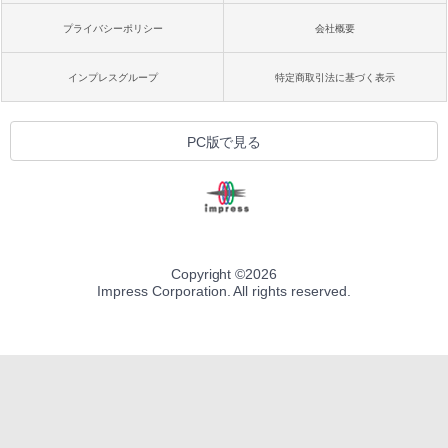
プライバシーポリシー
会社概要
インプレスグループ
特定商取引法に基づく表示
PC版で見る
Copyright ©
2026
Impress Corporation. All rights reserved.