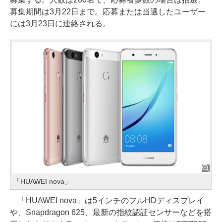
募集期間は3月22日まで。応募または当選したユーザー
には3月23日に連絡される。
「HUAWEI nova」
「HUAWEI nova」は5インチのフルHDディスプレイ
や、Snapdragon 625、最新の指紋認証センサーなどを搭