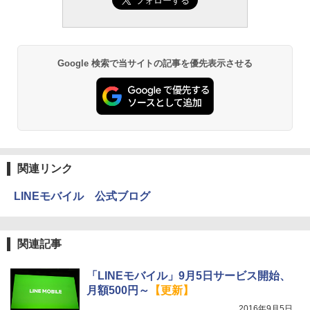
Google 検索で当サイトの記事を優先表示させる
関連リンク
LINEモバイル 公式ブログ
関連記事
「LINEモバイル」9月5日サービス開始、
月額500円～
【更新】
2016年9月5日