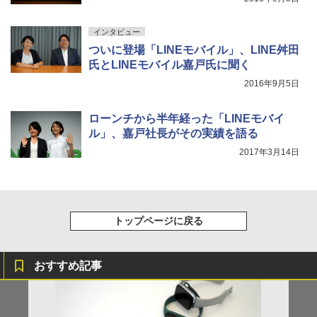
インタビュー
ついに登場「LINEモバイル」、LINE舛田
氏とLINEモバイル嘉戸氏に聞く
2016年9月5日
ローンチから半年経った「LINEモバイ
ル」、嘉戸社長がその実績を語る
2017年3月14日
トップページに戻る
おすすめ記事