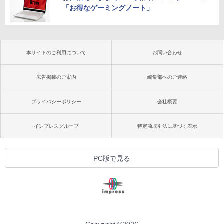
「お得なゲーミングノート」
本サイトのご利用について
お問い合わせ
広告掲載のご案内
編集部へのご連絡
プライバシーポリシー
会社概要
インプレスグループ
特定商取引法に基づく表示
PC版で見る