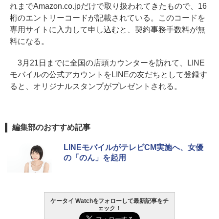
れまでAmazon.co.jpだけで取り扱われてきたもので、16
桁のエントリーコードが記載されている。このコードを
専用サイトに入力して申し込むと、契約事務手数料が無
料になる。
3月21日までに全国の店頭カウンターを訪れて、LINE
モバイルの公式アカウントをLINEの友だちとして登録す
ると、オリジナルスタンプがプレゼントされる。
編集部のおすすめ記事
LINEモバイルがテレビCM実施へ、女優
の「のん」を起用
ケータイ Watchをフォローして最新記事をチ
ェック！