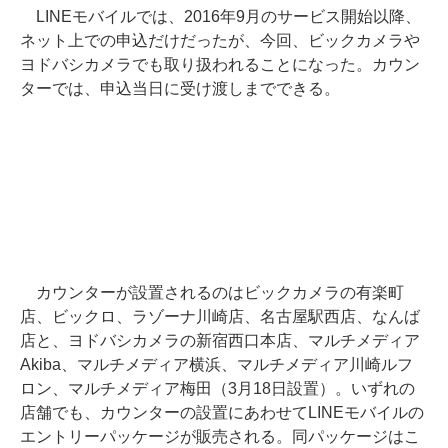
LINEモバイルでは、2016年9月のサービス開始以降、
ネット上での申込だけだったが、今回、ビックカメラや
ヨドバシカメラでも取り扱われることになった。カウン
ターでは、申込当日に受け渡しまでできる。
カウンターが設置されるのはビックカメラの有楽町
店、ビックロ、ラゾーナ川崎店、名古屋駅西店、なんば
店と、ヨドバシカメラの新宿西口本店、マルチメディア
Akiba、マルチメディア横浜、マルチメディア川崎ルフ
ロン、マルチメディア梅田（3月18日設置）。いずれの
店舗でも、カウンターの設置にあわせてLINEモバイルの
エントリーパッケージが販売される。同パッケージはこ