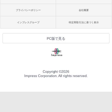
プライバシーポリシー
会社概要
インプレスグループ
特定商取引法に基づく表示
PC版で見る
Copyright ©
2026
Impress Corporation. All rights reserved.