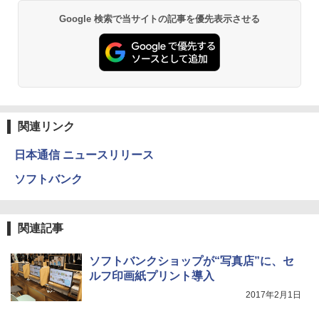
Google 検索で当サイトの記事を優先表示させる
関連リンク
日本通信 ニュースリリース
ソフトバンク
関連記事
ソフトバンクショップが“写真店”に、セ
ルフ印画紙プリント導入
2017年2月1日