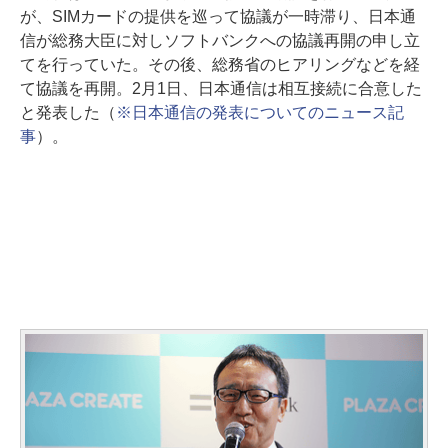
が、SIMカードの提供を巡って協議が一時滞り、日本通
信が総務大臣に対しソフトバンクへの協議再開の申し立
てを行っていた。その後、総務省のヒアリングなどを経
て協議を再開。2月1日、日本通信は相互接続に合意した
と発表した（
※日本通信の発表についてのニュース記
事
）。