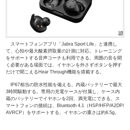
スマートフォンアプリ「Jabra Sport Life」と連携し
て、心拍や最大酸素摂取量の計測に対応。トレーニング
をサポートする音声コーチも利用できる。周囲の音を聞
く必要がある場面では、イヤホンを外さずボタンを押す
だけで聞こえるHear Through機能を搭載する。
IP67相当の防水性能を備える。内蔵バッテリーで最大
3時間駆動する。専用の充電ケースが付属し、ケース内
蔵のバッテリーでイヤホンを2回、満充電にできる。ス
マートフォンの接続は、Bluetooth 4.1（HSP/HFP/A2DP/
AVRCP）をサポートする。イヤホンの重さは約6.5g。