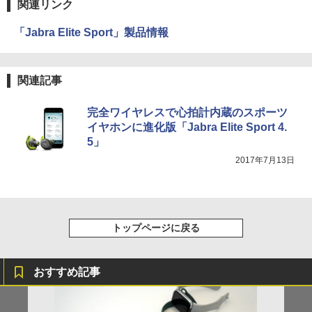
関連リンク
「Jabra Elite Sport」製品情報
関連記事
完全ワイヤレスで心拍計内蔵のスポーツ
イヤホンに進化版「Jabra Elite Sport 4.
5」
2017年7月13日
トップページに戻る
おすすめ記事