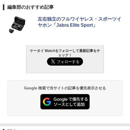
編集部のおすすめ記事
左右独立のフルワイヤレス・スポーツイ
ヤホン「Jabra Elite Sport」
ケータイ Watchをフォローして最新記事をチ
ェック！
Google 検索で当サイトの記事を優先表示させる