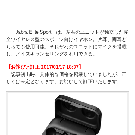
「Jabra Elite Sport」は、左右のユニットが独立した完
全ワイヤレス型のスポーツ向けイヤホン。片耳、両耳ど
ちらでも使用可能。それぞれのユニットにマイクを搭載
し、ノイズキャンセリングを利用できる。
【お詫びと訂正 2017/01/17 18:37】
記事初出時、具体的な価格を掲載していましたが、正
しくは未定となります。お詫びして訂正いたします。