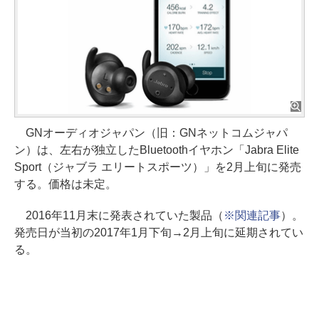
GNオーディオジャパン（旧：GNネットコムジャパ
ン）は、左右が独立したBluetoothイヤホン「Jabra Elite
Sport（ジャブラ エリートスポーツ）」を2月上旬に発売
する。価格は未定。
2016年11月末に発表されていた製品（
※関連記事
）。
発売日が当初の2017年1月下旬→2月上旬に延期されてい
る。